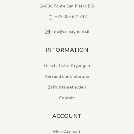
24036 Ponte San Pietro BG
+39 035 621747
info@comagricola.it
INFORMATION
Geschäftsbedingungen
Versand und Lieferung
Zahlungsmethoden
Contakt
ACCOUNT
Mein Account