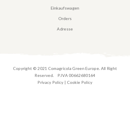
Einkaufswagen
Orders
Adresse
Copyright © 2021 Comagricola Green Europe. All Right
Reserved. P.IVA 00662680164
Privacy Policy
|
Cookie Policy