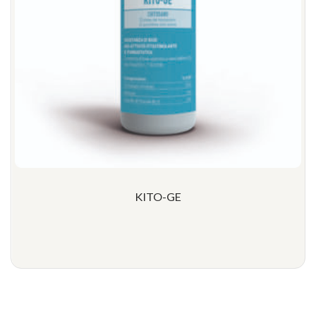
KITO-GE