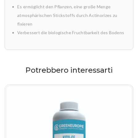
Es ermöglicht den Pflanzen, eine große Menge
atmosphärischen Stickstoffs durch Actinorizes zu
fixieren
Verbessert die biologische Fruchtbarkeit des Bodens
Potrebbero interessarti