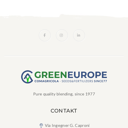
Pure quality blending, since 1977
CONTAKT
Via Ingegner G. Caproni