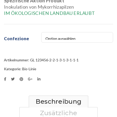
Spezifische Aktion Produkt
Inokulation von Mykorrhizapilzen
IM ÖKOLOGISCHEN LANDBAU ERLAUBT
Confezione
Artikelnummer:
GL 123456-2-2-1-3-1-3-1-1-1
Kategorie:
Bio-Linie
Beschreibung
Zusätzliche