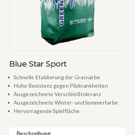
Blue Star Sport
Schnelle Etablierung der Grasnarbe
Hohe Resistenz gegen Pilzkrankheiten
Ausgezeichnete Verschleißtoleranz
Ausgezeichnete Winter- und Sommerfarbe
Hervorragende Spielfläche
Beschreibung