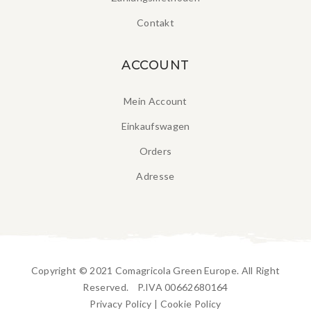
Contakt
ACCOUNT
Mein Account
Einkaufswagen
Orders
Adresse
Copyright © 2021 Comagricola Green Europe. All Right
Reserved. P.IVA 00662680164
Privacy Policy
|
Cookie Policy