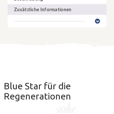
Zusätzliche Informationen
Blue Star für die
Regenerationen