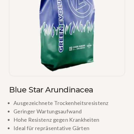
Blue Star Arundinacea
Ausgezeichnete Trockenheitsresistenz
Geringer Wartungsaufwand
Hohe Resistenz gegen Krankheiten
Ideal für repräsentative Gärten