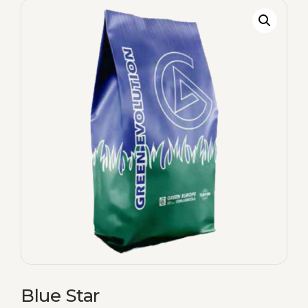
Blue Star