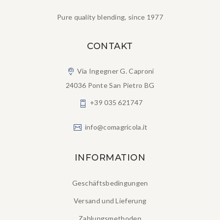
Pure quality blending, since 1977
CONTAKT
Via Ingegner G. Caproni
24036 Ponte San Pietro BG
+39 035 621747
info@comagricola.it
INFORMATION
Geschäftsbedingungen
Versand und Lieferung
Zahlungsmethoden