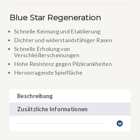
Blue Star Regeneration
Schnelle Keimung und Etablierung
Dichter und widerstandsfähiger Rasen
Schnelle Erholung von
Verschleißerscheinungen
Hohe Resistenz gegen Pilzkrankheiten
Hervorragende Spielfläche
Beschreibung
Zusätzliche Informationen