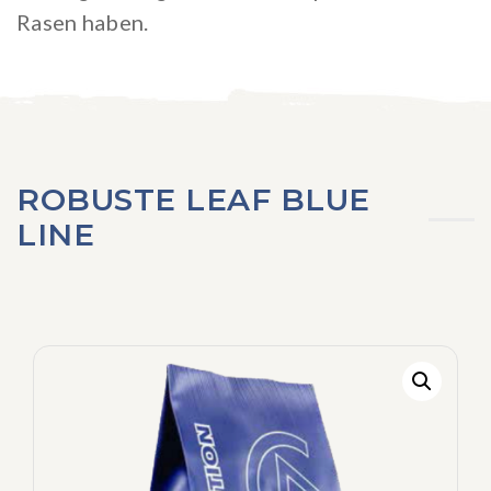
Rasen haben.
ROBUSTE LEAF BLUE
LINE