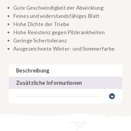
Gute Geschwindigkeit der Abwicklung
Feines und widerstandsfähiges Blatt
Hohe Dichte der Triebe
Hohe Resistenz gegen Pilzkrankheiten
Geringe Schertoleranz
Ausgezeichnete Winter- und Sommerfarbe
Beschreibung
Zusätzliche Informationen