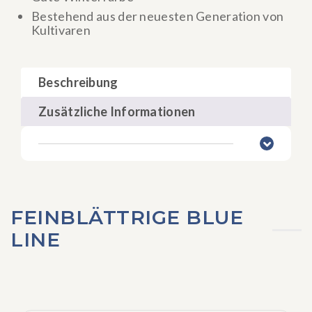
Bestehend aus der neuesten Generation von
Kultivaren
Beschreibung
Zusätzliche Informationen
FEINBLÄTTRIGE BLUE
LINE