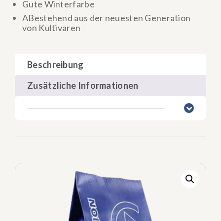
Gute Winterfarbe
ABestehend aus der neuesten Generation
von Kultivaren
Beschreibung
Zusätzliche Informationen