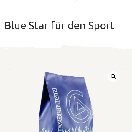
Blue Star für den Sport