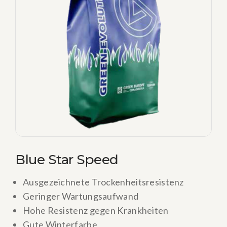
Blue Star Speed
Ausgezeichnete Trockenheitsresistenz
Geringer Wartungsaufwand
Hohe Resistenz gegen Krankheiten
Gute Winterfarbe