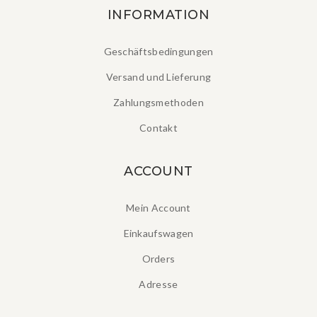
INFORMATION
Geschäftsbedingungen
Versand und Lieferung
Zahlungsmethoden
Contakt
ACCOUNT
Mein Account
Einkaufswagen
Orders
Adresse