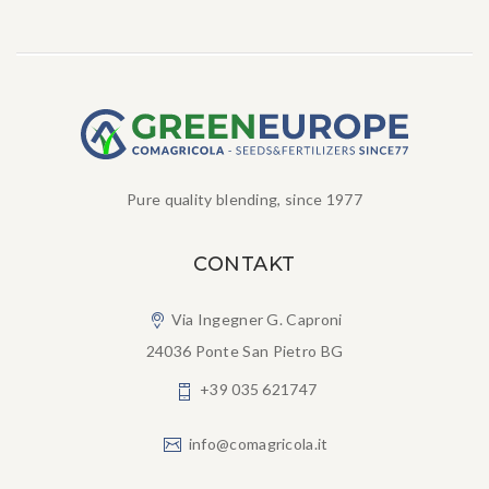
Pure quality blending, since 1977
CONTAKT
Via Ingegner G. Caproni
24036 Ponte San Pietro BG
+39 035 621747
info@comagricola.it