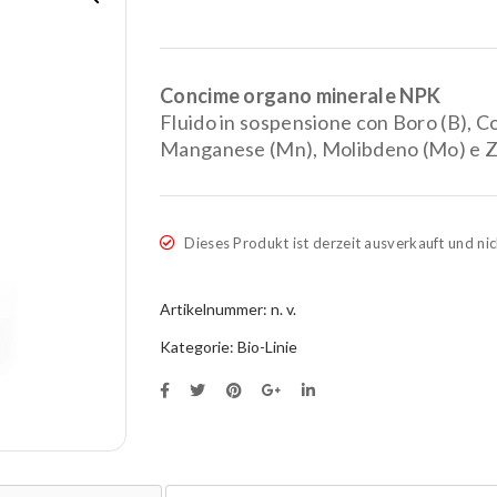
Concime organo minerale NPK
Fluido in sospensione con Boro (B), Co
Manganese (Mn), Molibdeno (Mo) e Zin
Dieses Produkt ist derzeit ausverkauft und nic
Artikelnummer:
n. v.
Kategorie:
Bio-Linie