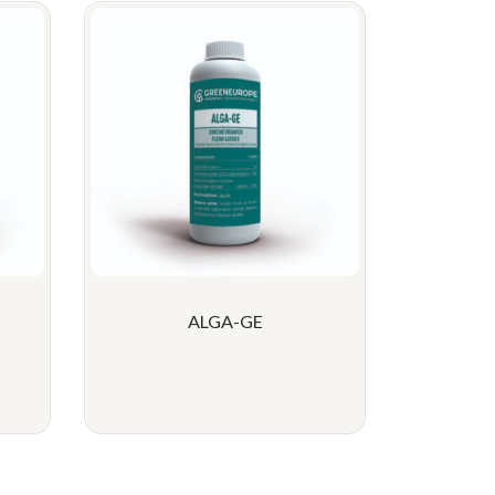
ALGA-GE