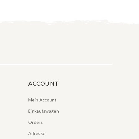
ACCOUNT
Mein Account
Einkaufswagen
Orders
Adresse