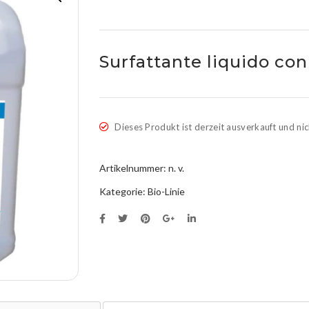
Surfattante liquido con
Dieses Produkt ist derzeit ausverkauft und nic
Artikelnummer:
n. v.
Kategorie:
Bio-Linie