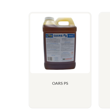
OARS PS