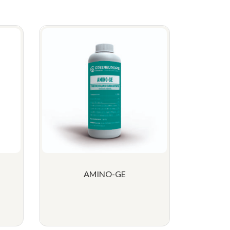
AMINO-GE