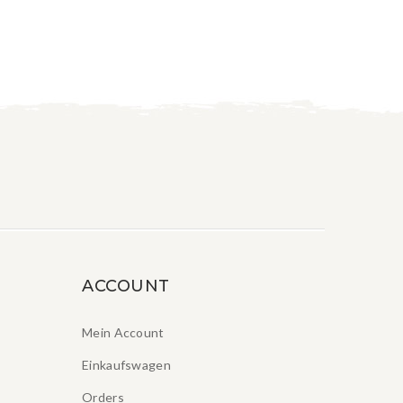
ACCOUNT
Mein Account
Einkaufswagen
Orders