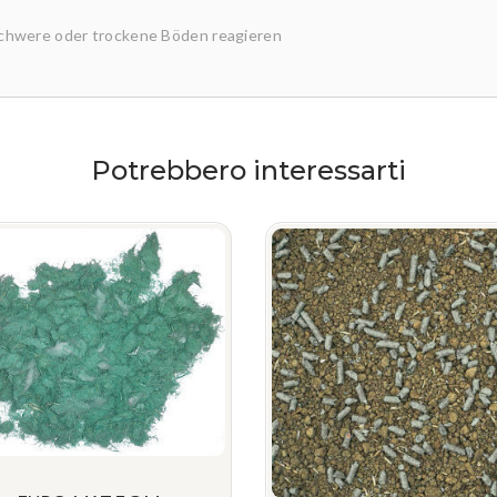
 schwere oder trockene Böden reagieren
Potrebbero interessarti