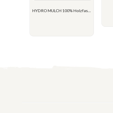
HYDRO MULCH 100% Holzfasern