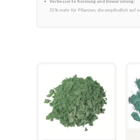
Verbesserte Keimung und Bewurzelung:
35% mehr für Pflanzen, die empfindlich auf