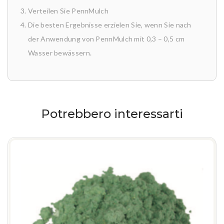
Verteilen Sie PennMulch
Die besten Ergebnisse erzielen Sie, wenn Sie nach
der Anwendung von PennMulch mit 0,3 – 0,5 cm
Wasser bewässern.
Potrebbero interessarti