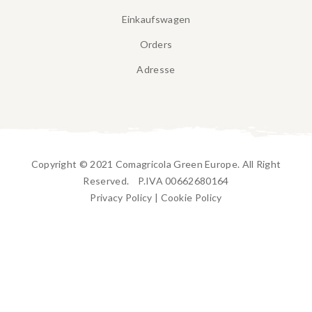
Einkaufswagen
Orders
Adresse
Copyright © 2021 Comagricola Green Europe. All Right
Reserved. P.IVA 00662680164
Privacy Policy
|
Cookie Policy