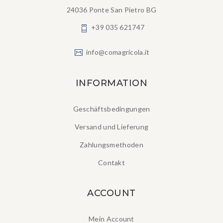
24036 Ponte San Pietro BG
+39 035 621747
info@comagricola.it
INFORMATION
Geschäftsbedingungen
Versand und Lieferung
Zahlungsmethoden
Contakt
ACCOUNT
Mein Account