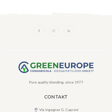
Pure quality blending, since 1977
CONTAKT
Via Ingegner G. Caproni