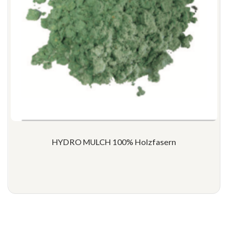
HYDRO MULCH 100% Holzfasern