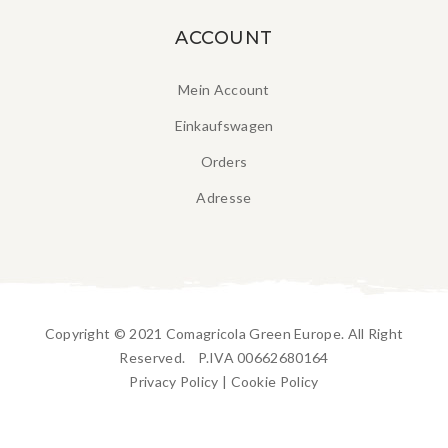
ACCOUNT
Mein Account
Einkaufswagen
Orders
Adresse
Copyright © 2021 Comagricola Green Europe. All Right
Reserved. P.IVA 00662680164
Privacy Policy
|
Cookie Policy