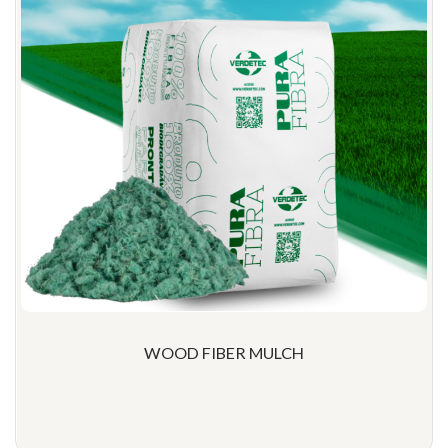
WOOD FIBER MULCH