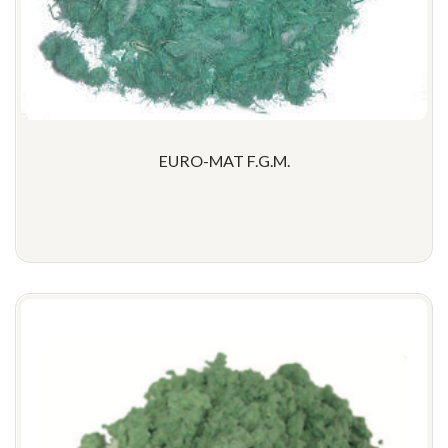
EURO-MAT F.G.M.