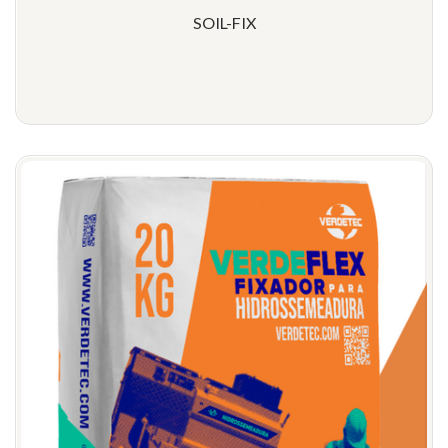
SOIL-FIX