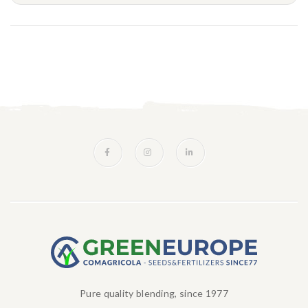
Pure quality blending, since 1977