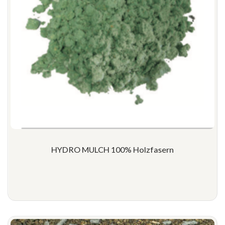
HYDRO MULCH 100% Holzfasern