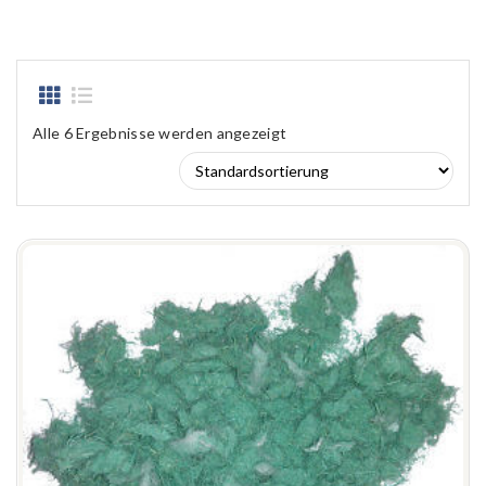
Alle 6 Ergebnisse werden angezeigt