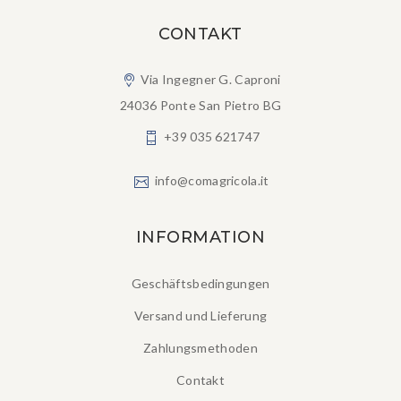
CONTAKT
Via Ingegner G. Caproni
24036 Ponte San Pietro BG
+39 035 621747
info@comagricola.it
INFORMATION
Geschäftsbedingungen
Versand und Lieferung
Zahlungsmethoden
Contakt