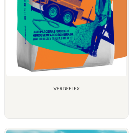
VERDEFLEX