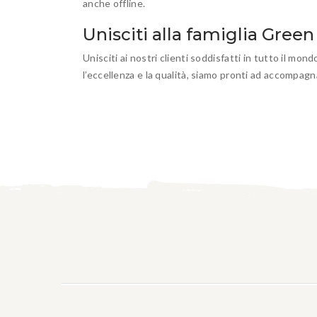
anche offline.
Unisciti alla famiglia Gre
Unisciti ai nostri clienti soddisfatti in tutto il
l’eccellenza e la qualità, siamo pronti ad accompagn