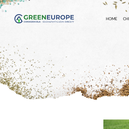
HOME
CH