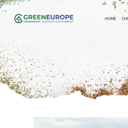
HOME
CH