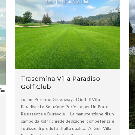
Trasemina Villa Paradiso
Golf Club
Lolium Perenne Greenway al Golf di Villa
Paradiso: La Soluzione Perfetta per Un Prato
Resistente e Durevole La manutenzione di un
campo da golf richiede dedizione, competenza e
l’utilizzo di prodotti di alta qualità. Al Golf Villa