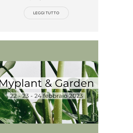
LEGGI TUTTO