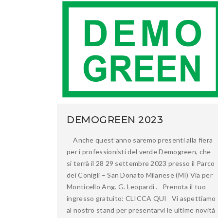
DEMOGREEN 2023
Anche quest’anno saremo presenti alla fiera
per i professionisti del verde Demogreen, che
si terrà il 28 29 settembre 2023 presso il Parco
dei Conigli – San Donato Milanese (MI) Via per
Monticello Ang. G. Leopardi . Prenota il tuo
ingresso gratuito: CLICCA QUI Vi aspettiamo
al nostro stand per presentarvi le ultime novità