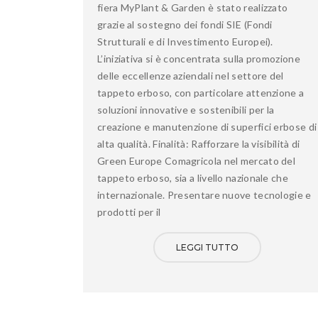
fiera MyPlant & Garden è stato realizzato
grazie al sostegno dei fondi SIE (Fondi
Strutturali e di Investimento Europei).
L’iniziativa si è concentrata sulla promozione
delle eccellenze aziendali nel settore del
tappeto erboso, con particolare attenzione a
soluzioni innovative e sostenibili per la
creazione e manutenzione di superfici erbose di
alta qualità. Finalità: Rafforzare la visibilità di
Green Europe Comagricola nel mercato del
tappeto erboso, sia a livello nazionale che
internazionale. Presentare nuove tecnologie e
prodotti per il
LEGGI TUTTO