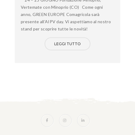
Vertemate con Minoprio (CO) Come ogni
anno, GREEN EUROPE Comagricola sarà
presente all’AIPV day. Vi aspettiamo al nostro
stand per scoprire tutte le novità!
LEGGI TUTTO