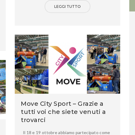
LEGGI TUTTO
Move City Sport – Grazie a
tutti voi che siete venuti a
trovarci
Il 18 e 19 ottobre abbiamo partecipato come