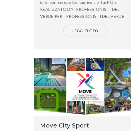
di Green Europe Comagricola e Turf-On.
REALIZZATO DAI PROFESSIONISTI DEL
VERDE PER I PROFESSIONISTI DEL VERDE
LEGGI TUTTO
Move City Sport