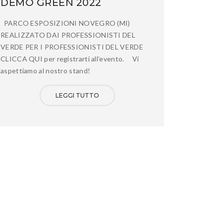
DEMO GREEN 2022
PARCO ESPOSIZIONI NOVEGRO (MI)
REALIZZATO DAI PROFESSIONISTI DEL
VERDE PER I PROFESSIONISTI DEL VERDE
CLICCA QUI per registrarti all’evento. Vi
aspettiamo al nostro stand!
LEGGI TUTTO