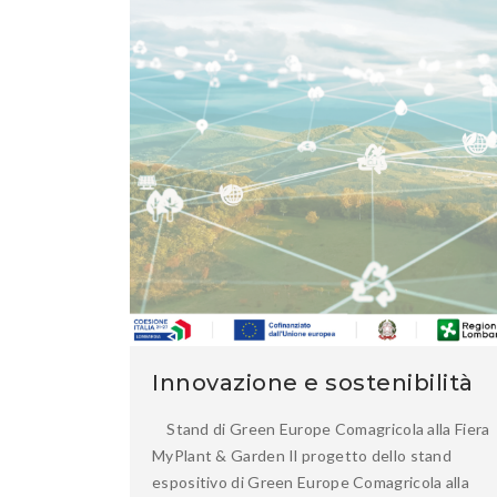
Innovazione e sostenibilità
Stand di Green Europe Comagricola alla Fiera
MyPlant & Garden Il progetto dello stand
espositivo di Green Europe Comagricola alla