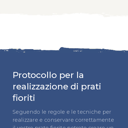
Protocollo per la
realizzazione di prati
fioriti
Seguendo le regole e le tecniche per
realizzare e conservare correttamente