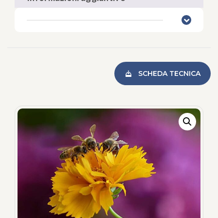
SCHEDA TECNICA