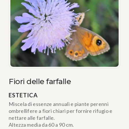
Fiori delle farfalle
ESTETICA
Miscela di essenze annuali e piante perenni
ombrellifere a fiori chiari per fornire rifugio e
nettare alle farfalle.
Altezza media da 60 a 90 cm.