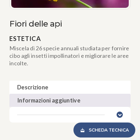
Fiori delle api
ESTETICA
Miscela di 26 specie annuali studiata per fornire
cibo agli insetti impollinatori e migliorare le aree
incolte.
Descrizione
Informazioni aggiuntive
SCHEDA TECNICA