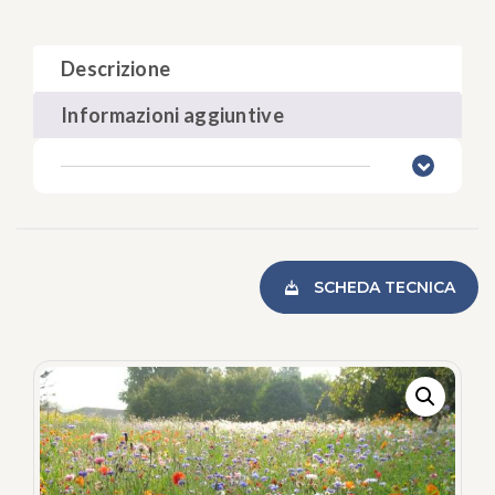
Descrizione
Informazioni aggiuntive
SCHEDA TECNICA