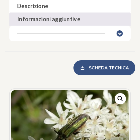
Descrizione
Informazioni aggiuntive
SCHEDA TECNICA