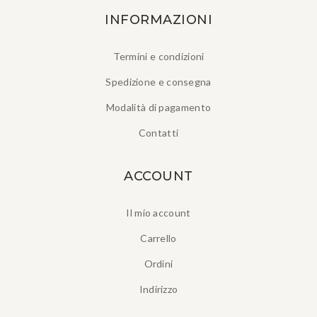
INFORMAZIONI
Termini e condizioni
Spedizione e consegna
Modalità di pagamento
Contatti
ACCOUNT
Il mio account
Carrello
Ordini
Indirizzo