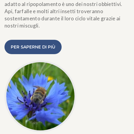
adatto al ripopolamento è uno dei nostri obbiettivi.
Api, farfalle e molti altri insetti troveranno
sostentamento durante il loro ciclo vitale grazie ai
nostri miscugli.
PER SAPERNE DI PIÙ