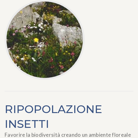
RIPOPOLAZIONE
INSETTI
Favorire la biodiversità creando un ambiente floreale