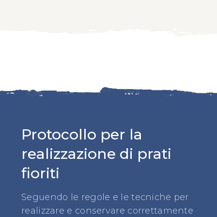
Protocollo per la
realizzazione di prati
fioriti
Seguendo le regole e le tecniche per
realizzare e conservare correttamente