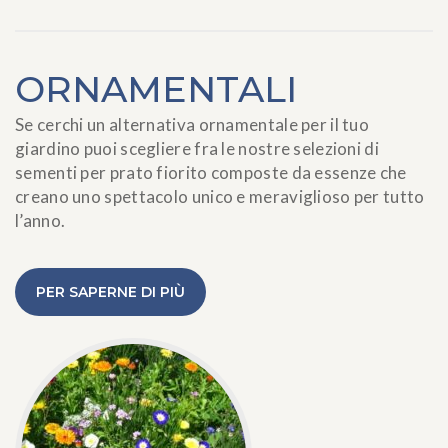
ORNAMENTALI
Se cerchi un alternativa ornamentale per il tuo
giardino puoi scegliere fra le nostre selezioni di
sementi per prato fiorito composte da essenze che
creano uno spettacolo unico e meraviglioso per tutto
l’anno.
PER SAPERNE DI PIÙ