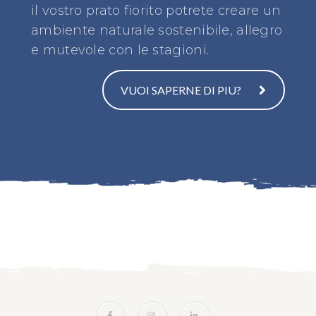
il vostro prato fiorito potrete creare un
ambiente naturale sostenibile, allegro
e mutevole con le stagioni.
VUOI SAPERNE DI PIU?