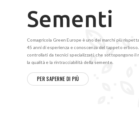
Sementi
Comagricola Green Europe è uno dei marchi più rispetta
45 anni di esperienza e conoscenza del tappeto erboso. 
controllati da tecnici specializzati, che sottopongono il 
la qualità e la rintracciabilità della semente.
PER SAPERNE DI PIÙ