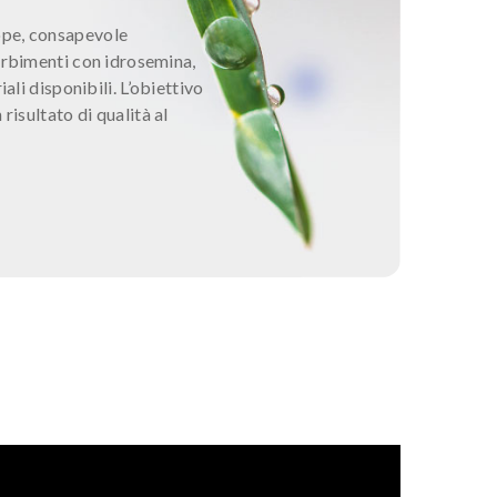
pe, consapevole
erbimenti con idrosemina,
iali disponibili. L’obiettivo
risultato di qualità al