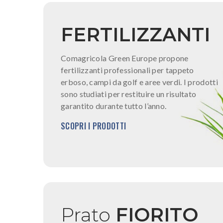
FERTILIZZANTI
Comagricola Green Europe propone
fertilizzanti professionali per tappeto
erboso, campi da golf e aree verdi. I prodotti
sono studiati per restituire un risultato
garantito durante tutto l’anno.
SCOPRI I PRODOTTI
Prato
FIORITO