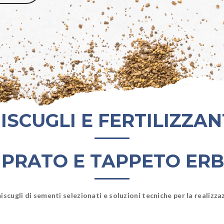
ISCUGLI E FERTILIZZAN
 PRATO E TAPPETO ER
gli di sementi selezionati e soluzioni tecniche per la realizzazi