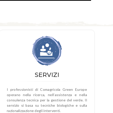
SERVIZI
I professionisti di Comagricola Green Europe
operano nella ricerca, nell’assistenza e nella
consulenza tecnica per la gestione del verde. Il
servizio si basa su tecniche biologiche e sulla
razionalizzazione degli interventi.