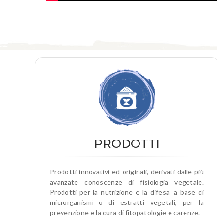
PRODOTTI
Prodotti innovativi ed originali, derivati dalle più
avanzate conoscenze di fisiologia vegetale.
Prodotti per la nutrizione e la difesa, a base di
microrganismi o di estratti vegetali, per la
prevenzione e la cura di fitopatologie e carenze.