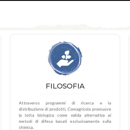
FILOSOFIA
Attraverso programmi di ricerca e la
distribuzione di prodotti, Comagricola promuove
la lotta biologica come valida alternativa ai
metodi di difesa basati esclusivamente sulla
chimica.