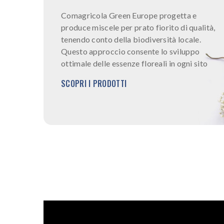
Comagricola Green Europe progetta e
produce miscele per prato fiorito di qualità,
tenendo conto della biodiversità locale.
Questo approccio consente lo sviluppo
ottimale delle essenze floreali in ogni sito
SCOPRI I PRODOTTI