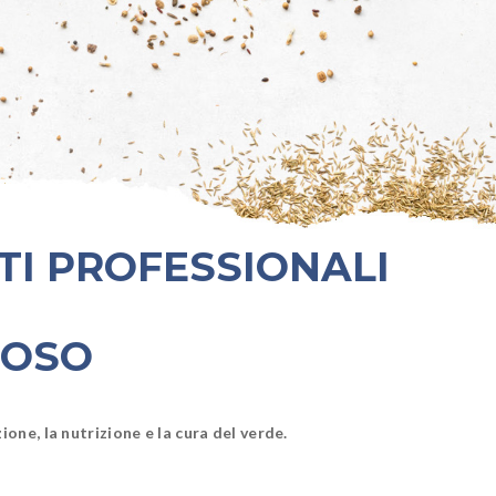
TI PROFESSIONALI
BOSO
one, la nutrizione e la cura del verde.