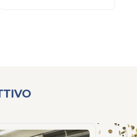
TTIVO