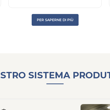
PER SAPERNE DI PIÙ
OSTRO SISTEMA PRODU