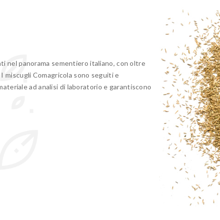
ti nel panorama sementiero italiano, con oltre
I miscugli Comagricola sono seguiti e
materiale ad analisi di laboratorio e garantiscono