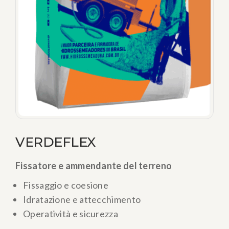
VERDEFLEX
Fissatore e ammendante del terreno
Fissaggio e coesione
Idratazione e attecchimento
Operatività e sicurezza