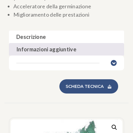
Acceleratore della germinazione
Miglioramento delle prestazioni
Descrizione
Informazioni aggiuntive
SCHEDA TECNICA