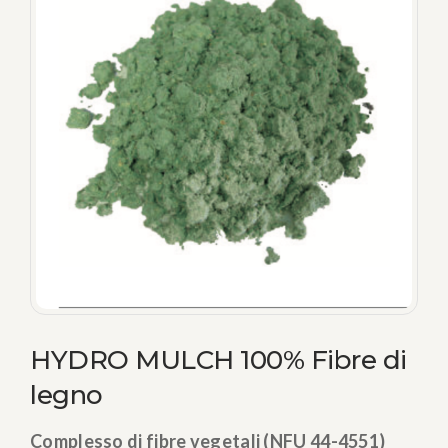
HYDRO MULCH 100% Fibre di
legno
Complesso di fibre vegetali (NFU 44-4551)