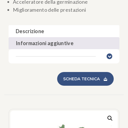
Acceleratore della germinazione
Miglioramento delle prestazioni
Descrizione
Informazioni aggiuntive
SCHEDA TECNICA