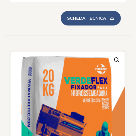
SCHEDA TECNICA