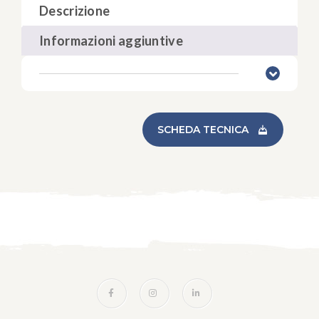
Descrizione
Informazioni aggiuntive
SCHEDA TECNICA