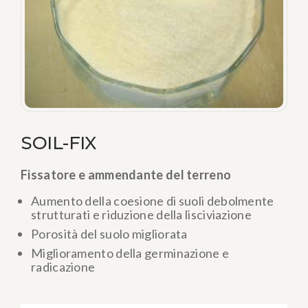
SOIL-FIX
Fissatore e ammendante del terreno
Aumento della coesione di suoli debolmente
strutturati e riduzione della lisciviazione
Porosità del suolo migliorata
Miglioramento della germinazione e
radicazione