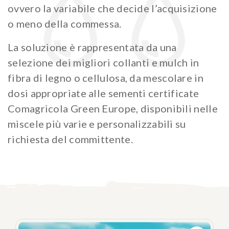
ovvero la variabile che decide l’acquisizione
o meno della commessa.
La soluzione è rappresentata da una
selezione dei migliori collanti e mulch in
fibra di legno o cellulosa, da mescolare in
dosi appropriate alle sementi certificate
Comagricola Green Europe, disponibili nelle
miscele più varie e personalizzabili su
richiesta del committente.