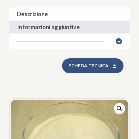
Descrizione
Informazioni aggiuntive
SCHEDA TECNICA