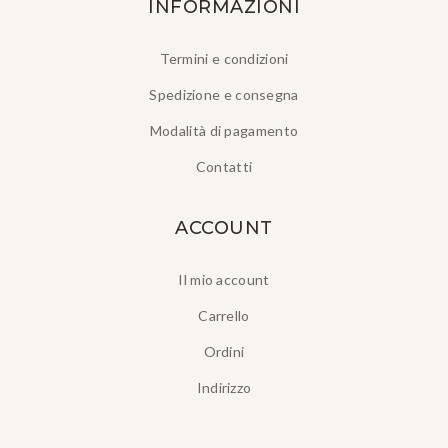
INFORMAZIONI
Termini e condizioni
Spedizione e consegna
Modalità di pagamento
Contatti
ACCOUNT
Il mio account
Carrello
Ordini
Indirizzo