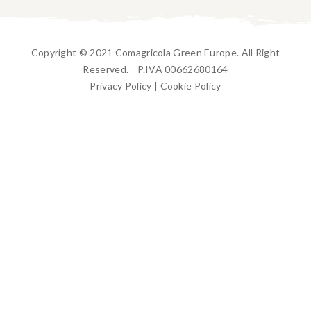
Copyright © 2021 Comagricola Green Europe. All Right
Reserved. P.IVA 00662680164
Privacy Policy
|
Cookie Policy