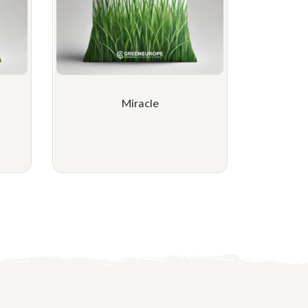
Miracle