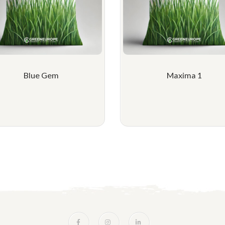
Blue Gem
Maxima 1