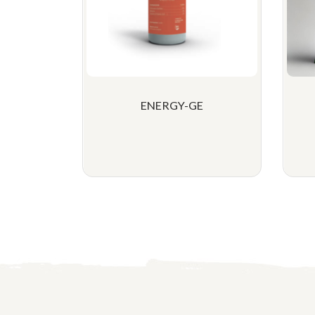
ENERGY-GE