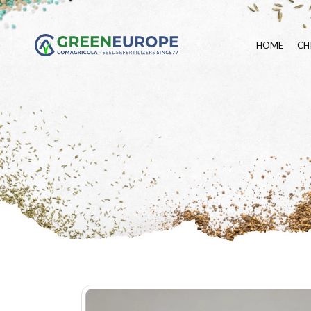
HOME
CH