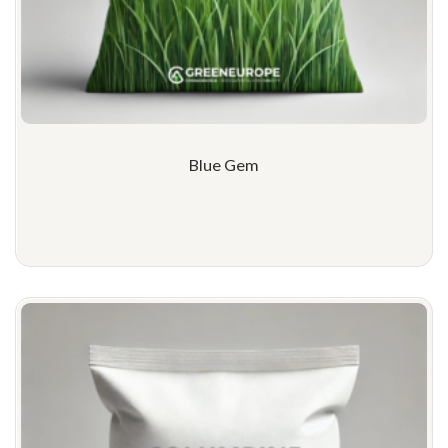
Blue Gem