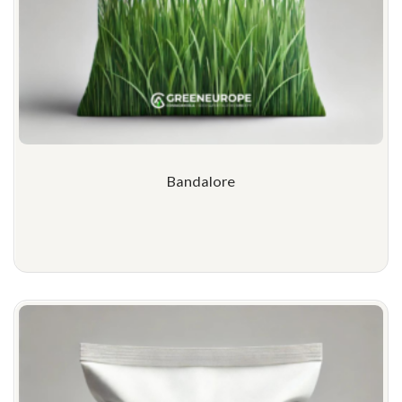
Bandalore