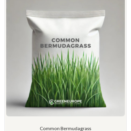
Common Bermudagrass