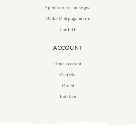
Spedizione e consegna
Modalità di pagamento
Contatti
ACCOUNT
Il mio account
Carrello
Ordini
Indirizzo