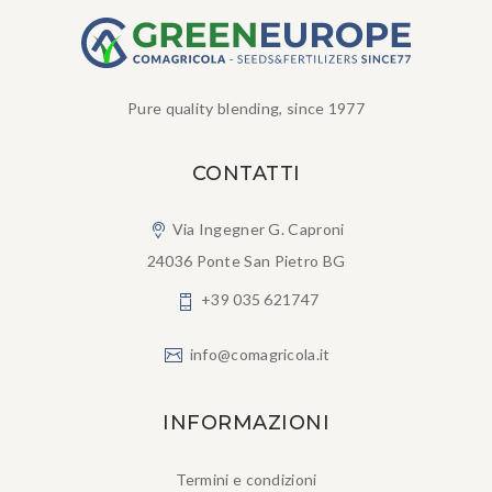
Pure quality blending, since 1977
CONTATTI
Via Ingegner G. Caproni
24036 Ponte San Pietro BG
+39 035 621747
info@comagricola.it
INFORMAZIONI
Termini e condizioni