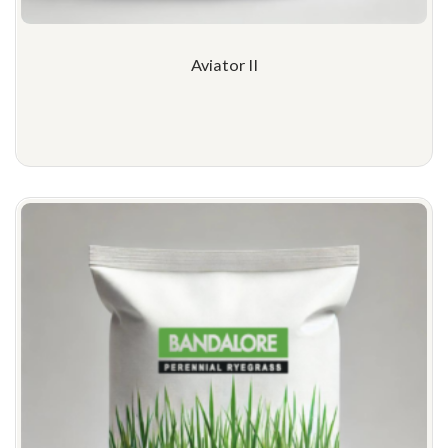
Aviator II