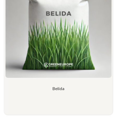
Belida