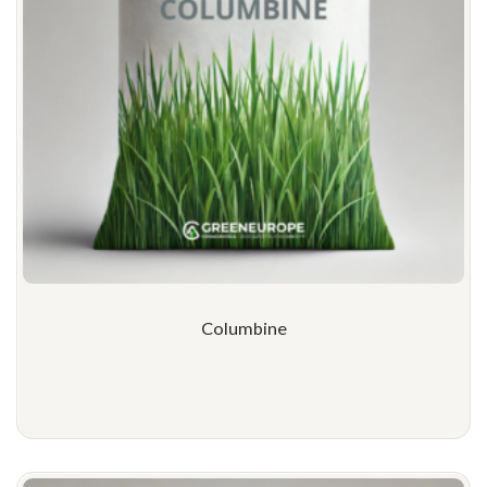
Columbine