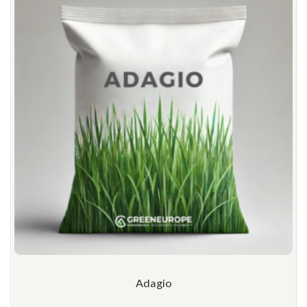
Adagio