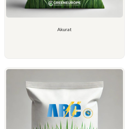
Akurat