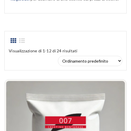
Visualizzazione di 1-12 di 24 risultati