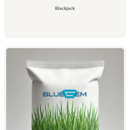
Blackjack