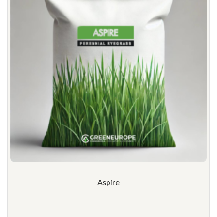
Aspire