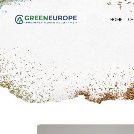
HOME
CH