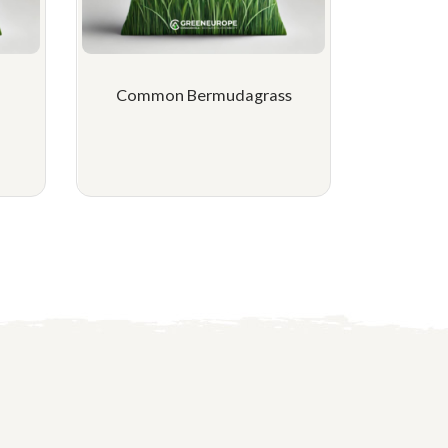
Common Bermudagrass