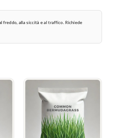
freddo, alla siccità e al traffico. Richiede