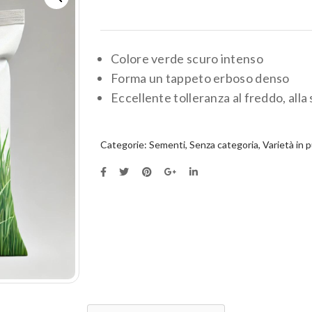
Colore verde scuro intenso
Forma un tappeto erboso denso
Eccellente tolleranza al freddo, alla s
Categorie:
Sementi
,
Senza categoria
,
Varietà in 