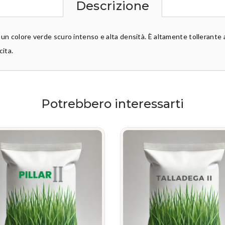
Descrizione
un colore verde scuro intenso e alta densità. È altamente tollerante al 
cita.
Potrebbero interessarti