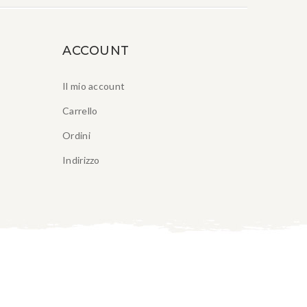
ACCOUNT
Il mio account
Carrello
Ordini
Indirizzo