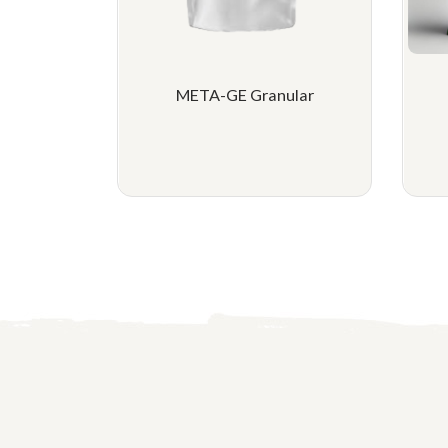
META-GE Granular