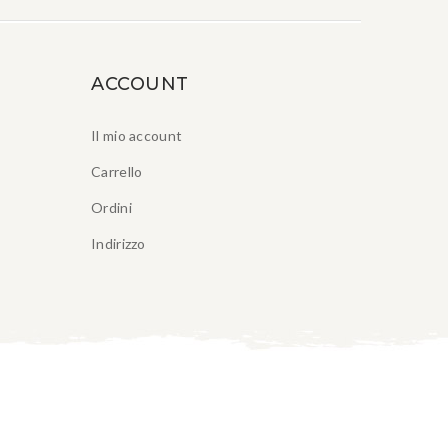
ACCOUNT
Il mio account
Carrello
Ordini
Indirizzo