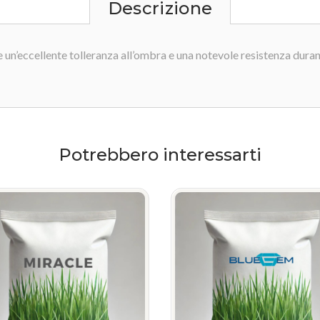
Descrizione
e un’eccellente tolleranza all’ombra e una notevole resistenza duran
Potrebbero interessarti