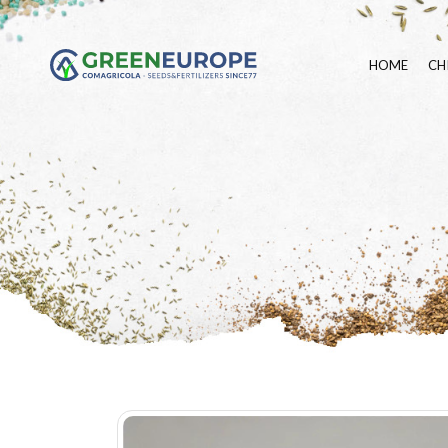
HOME
CH