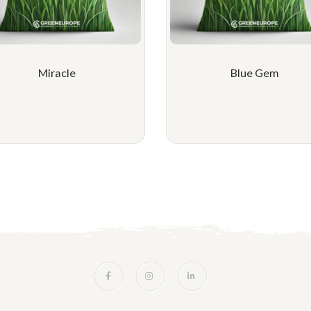
Miracle
Blue Gem