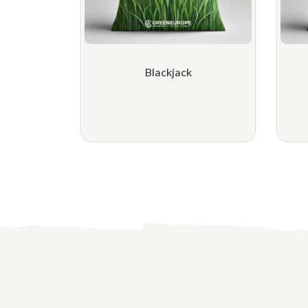
Blackjack