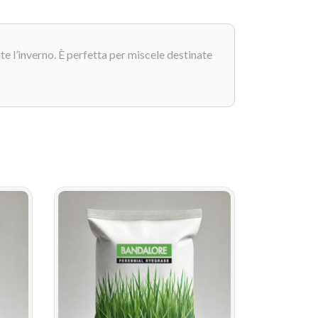
te l’inverno. È perfetta per miscele destinate