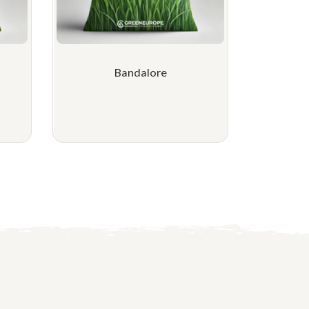
Bandalore