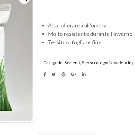
Alta tolleranza all’ombra
Molto resistente durante l’inverno
Tessitura fogliare fine
Categorie:
Sementi
,
Senza categoria
,
Varietà in 