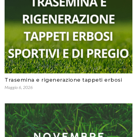
Trasemina e rigenerazione tappeti erbosi
Maggio 6, 2026