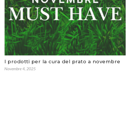
I prodotti per la cura del prato a novembre
Novembre 4, 2025