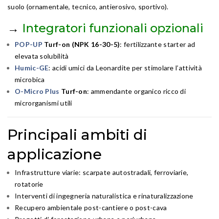
suolo (ornamentale, tecnico, antierosivo, sportivo).
→
Integratori funzionali opzionali
POP-UP
Turf-on (NPK 16-30-5)
: fertilizzante starter ad
elevata solubilità
Humic-GE
: acidi umici da Leonardite per stimolare l’attività
microbica
O-Micro Plus
Turf-on
: ammendante organico ricco di
microrganismi utili
Principali ambiti di
applicazione
Infrastrutture viarie: scarpate autostradali, ferroviarie,
rotatorie
Interventi di ingegneria naturalistica e rinaturalizzazione
Recupero ambientale post-cantiere o post-cava