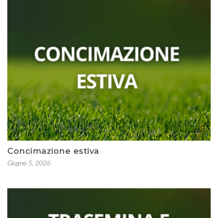
Concimazione estiva
Giugno 5, 2026