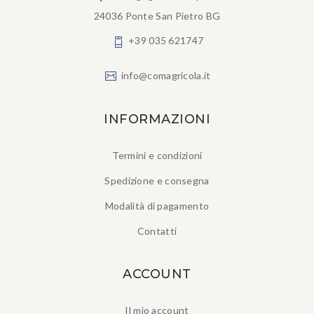
24036 Ponte San Pietro BG
+39 035 621747
info@comagricola.it
INFORMAZIONI
Termini e condizioni
Spedizione e consegna
Modalità di pagamento
Contatti
ACCOUNT
Il mio account