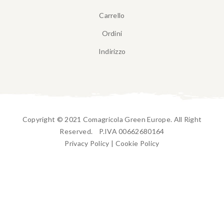
Carrello
Ordini
Indirizzo
Copyright © 2021 Comagricola Green Europe. All Right
Reserved. P.IVA 00662680164
Privacy Policy
|
Cookie Policy