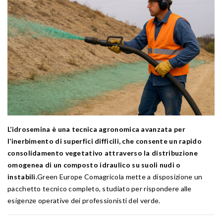
L’idrosemina è una tecnica agronomica avanzata per
l’inerbimento di superfici difficili, che consente un rapido
consolidamento vegetativo attraverso la distribuzione
omogenea di un composto idraulico su suoli nudi o
instabili.
Green Europe Comagricola mette a disposizione un
pacchetto tecnico completo, studiato per rispondere alle
esigenze operative dei professionisti del verde.