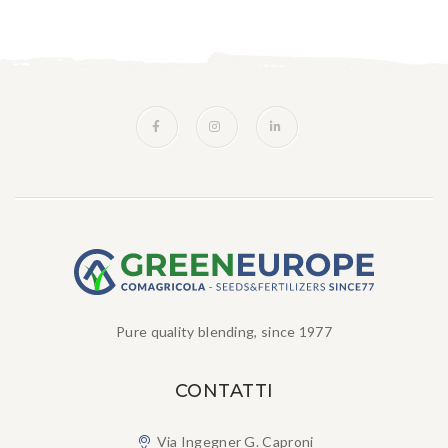
Pure quality blending, since 1977
CONTATTI
Via Ingegner G. Caproni