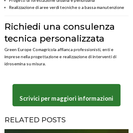
Progetti di forestazione urbana e periurbana
Realizzazione di aree verdi tecniche o a bassa manutenzione
Richiedi una consulenza
tecnica personalizzata
Green Europe Comagricola affianca professionisti, enti e
imprese nella progettazione e realizzazione di interventi di
idrosemina su misura.
Scrivici per maggiori informazioni
RELATED POSTS