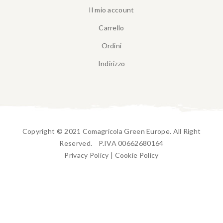
Il mio account
Carrello
Ordini
Indirizzo
Copyright © 2021 Comagricola Green Europe. All Right
Reserved. P.IVA 00662680164
Privacy Policy
|
Cookie Policy