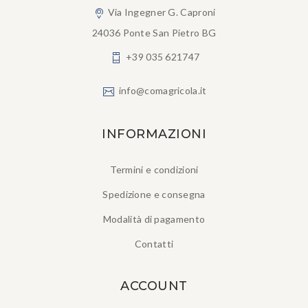
Via Ingegner G. Caproni
24036 Ponte San Pietro BG
+39 035 621747
info@comagricola.it
INFORMAZIONI
Termini e condizioni
Spedizione e consegna
Modalità di pagamento
Contatti
ACCOUNT