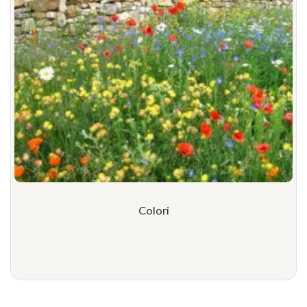
Colori