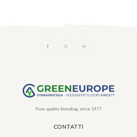
Pure quality blending, since 1977
CONTATTI