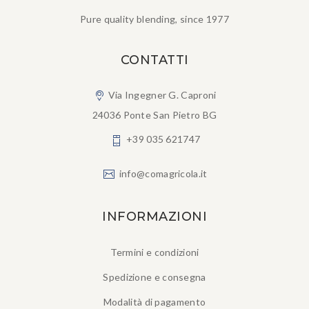
Pure quality blending, since 1977
CONTATTI
Via Ingegner G. Caproni
24036 Ponte San Pietro BG
+39 035 621747
info@comagricola.it
INFORMAZIONI
Termini e condizioni
Spedizione e consegna
Modalità di pagamento