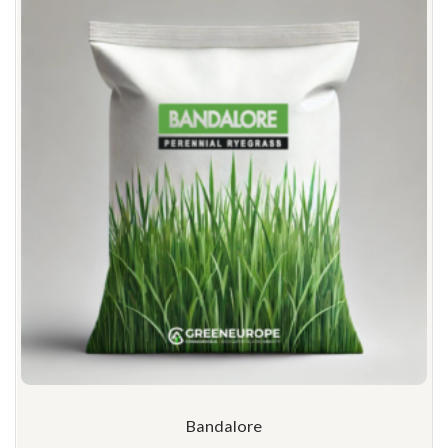
Bandalore