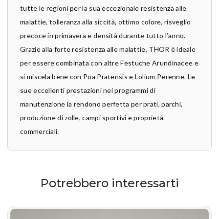
tutte le regioni per la sua eccezionale resistenza alle
malattie, tolleranza alla siccità, ottimo colore, risveglio
precoce in primavera e densità durante tutto l’anno.
Grazie alla forte resistenza alle malattie, THOR è ideale
per essere combinata con altre Festuche Arundinacee e
si miscela bene con Poa Pratensis e Lolium Perenne. Le
sue eccellenti prestazioni nei programmi di
manutenzione la rendono perfetta per prati, parchi,
produzione di zolle, campi sportivi e proprietà
commerciali.
Potrebbero interessarti