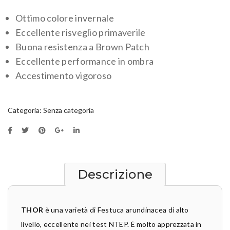
Ottimo colore invernale
Eccellente risveglio primaverile
Buona resistenza a Brown Patch
Eccellente performance in ombra
Accestimento vigoroso
Categoria:
Senza categoria
Descrizione
THOR
è una varietà di Festuca arundinacea di alto
livello, eccellente nei test NTEP. È molto apprezzata in