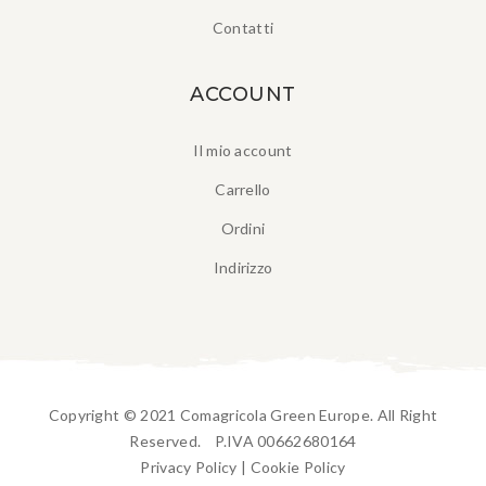
Contatti
ACCOUNT
Il mio account
Carrello
Ordini
Indirizzo
Copyright © 2021 Comagricola Green Europe. All Right
Reserved. P.IVA 00662680164
Privacy Policy
|
Cookie Policy