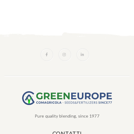
Pure quality blending, since 1977
CONTATTI