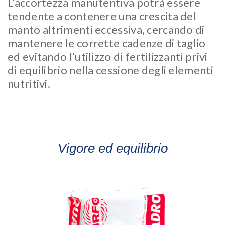
L’accortezza manutentiva potrà essere
tendente a contenere una crescita del
manto altrimenti eccessiva, cercando di
mantenere le corrette cadenze di taglio
ed evitando l’utilizzo di fertilizzanti privi
di equilibrio nella cessione degli elementi
nutritivi.
Vigore ed equilibrio