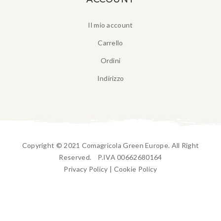
Il mio account
Carrello
Ordini
Indirizzo
Copyright © 2021 Comagricola Green Europe. All Right
Reserved. P.IVA 00662680164
Privacy Policy
|
Cookie Policy