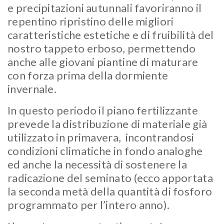
e precipitazioni autunnali favoriranno il
repentino ripristino delle migliori
caratteristiche estetiche e di fruibilità del
nostro tappeto erboso, permettendo
anche alle giovani piantine di maturare
con forza prima della dormiente
invernale.
In questo periodo il piano fertilizzante
prevede la distribuzione di materiale già
utilizzato in primavera, incontrandosi
condizioni climatiche in fondo analoghe
ed anche la necessità di sostenere la
radicazione del seminato (ecco apportata
la seconda metà della quantità di fosforo
programmato per l’intero anno).