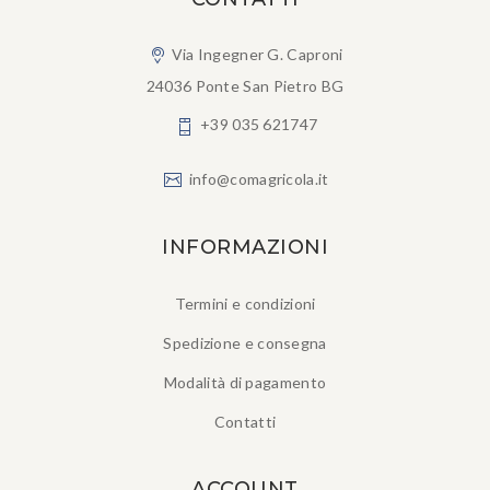
Via Ingegner G. Caproni
24036 Ponte San Pietro BG
+39 035 621747
info@comagricola.it
INFORMAZIONI
Termini e condizioni
Spedizione e consegna
Modalità di pagamento
Contatti
ACCOUNT