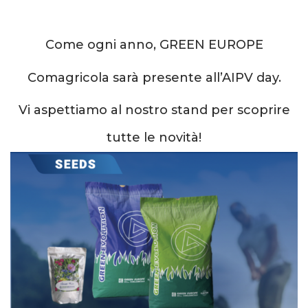
Come ogni anno, GREEN EUROPE
Comagricola sarà presente all’AIPV day.
Vi aspettiamo al nostro stand per scoprire
tutte le novità!