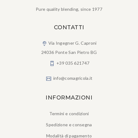
Pure quality blending, since 1977
CONTATTI
Via Ingegner G. Caproni
24036 Ponte San Pietro BG
+39 035 621747
info@comagricola.it
INFORMAZIONI
Termini e condizioni
Spedizione e consegna
Modalità di pagamento