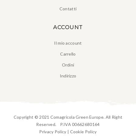
Contatti
ACCOUNT
Il mio account
Carrello
Ordini
Indirizzo
Copyright © 2021 Comagricola Green Europe. All Right
Reserved. P.IVA 00662680164
Privacy Policy
|
Cookie Policy