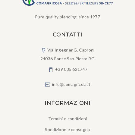
Pure quality blending, since 1977
CONTATTI
Via Ingegner G. Caproni
24036 Ponte San Pietro BG
+39 035 621747
info@comagricola.it
INFORMAZIONI
Termini e condizioni
Spedizione e consegna