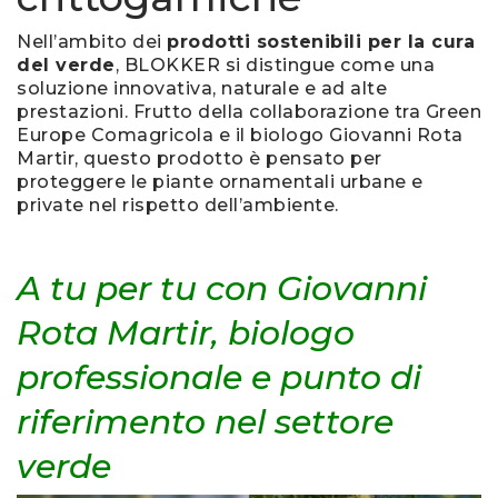
Nell’ambito dei
prodotti sostenibili per la cura
del verde
, BLOKKER si distingue come una
soluzione innovativa, naturale e ad alte
prestazioni. Frutto della collaborazione tra Green
Europe Comagricola e il biologo Giovanni Rota
Martir, questo prodotto è pensato per
proteggere le piante ornamentali urbane e
private nel rispetto dell’ambiente.
A tu per tu con Giovanni
Rota Martir, biologo
professionale e punto di
riferimento nel settore
verde