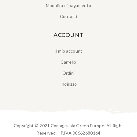
Modalità di pagamento
Contatti
ACCOUNT
Il mio account
Carrello
Ordini
Indirizzo
Copyright © 2021 Comagricola Green Europe. All Right
Reserved. P.IVA 00662680164