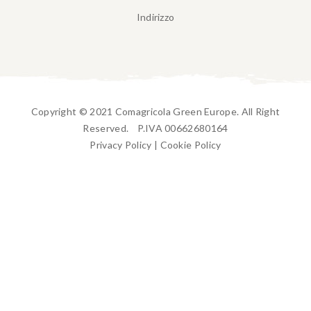
Indirizzo
Copyright © 2021 Comagricola Green Europe. All Right
Reserved. P.IVA 00662680164
Privacy Policy
|
Cookie Policy