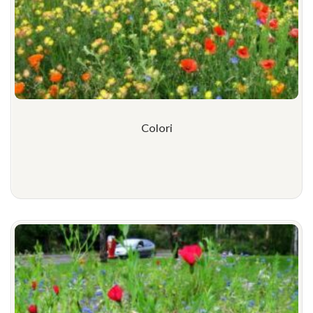
Colori