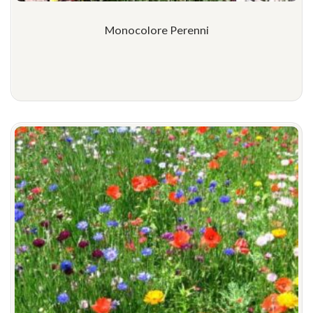
Monocolore Perenni