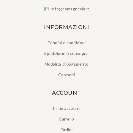
info@comagricola.it
INFORMAZIONI
Termini e condizioni
Spedizione e consegna
Modalità di pagamento
Contatti
ACCOUNT
Il mio account
Carrello
Ordini