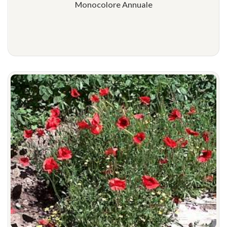
Monocolore Annuale