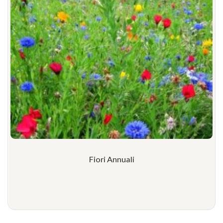
Fiori Annuali