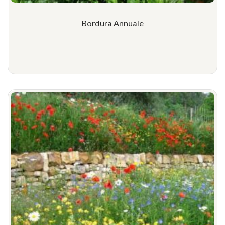
Bordura Annuale