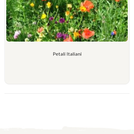
Petali Italiani