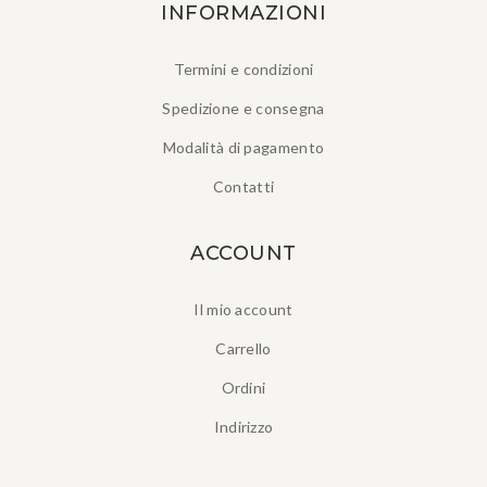
INFORMAZIONI
Termini e condizioni
Spedizione e consegna
Modalità di pagamento
Contatti
ACCOUNT
Il mio account
Carrello
Ordini
Indirizzo