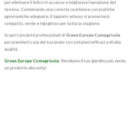
per eliminare il feltro in eccesso e migliorare l’aerazione del
terreno. Combinando una corretta nutrizione con pratiche
agronomiche adeguate, il tappeto erboso si presenterà
compatto, verde e rigoglioso per tutta la stagione.
Scopri i prodotti professionali di
Green Europe Comagricola
per prenderti cura del tuo prato con soluzioni efficaci e di alta
qualità.
Green Europe Comagricola
: Rendiamo il tuo giardino più verde,
un prodotto alla volta!