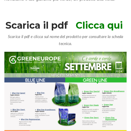
Scarica il pdf
Clicca qui
Scarica il pdf e clicca sul nome del prodotto per consultare la scheda
tecnica.