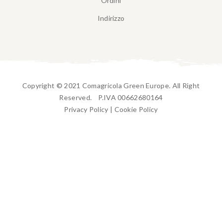
Ordini
Indirizzo
Copyright © 2021 Comagricola Green Europe. All Right
Reserved. P.IVA 00662680164
Privacy Policy
|
Cookie Policy