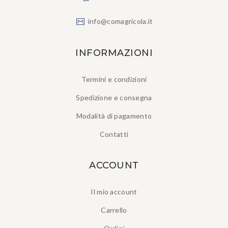
info@comagricola.it
INFORMAZIONI
Termini e condizioni
Spedizione e consegna
Modalità di pagamento
Contatti
ACCOUNT
Il mio account
Carrello