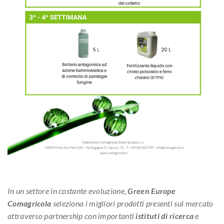
In un settore in costante evoluzione,
Green Europe
Comagricola
seleziona i migliori prodotti presenti sul mercato
attraverso partnership con importanti
istituti di ricerca
e