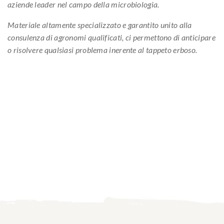
aziende leader nel campo della microbiologia.
Materiale altamente specializzato e garantito unito alla
consulenza di agronomi qualificati, ci permettono di anticipare
o risolvere qualsiasi problema inerente al tappeto erboso.