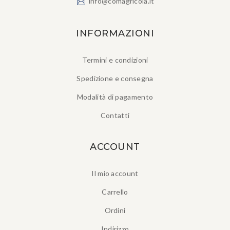
info@comagricola.it
INFORMAZIONI
Termini e condizioni
Spedizione e consegna
Modalità di pagamento
Contatti
ACCOUNT
Il mio account
Carrello
Ordini
Indirizzo