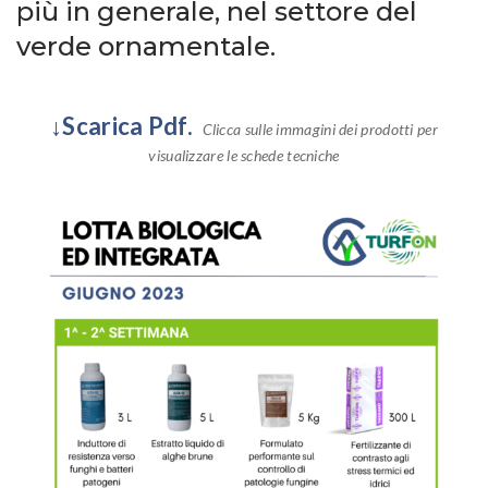
più in generale, nel settore del
verde ornamentale.
↓Scarica Pdf.
Clicca sulle immagini dei prodotti per
visualizzare le schede tecniche