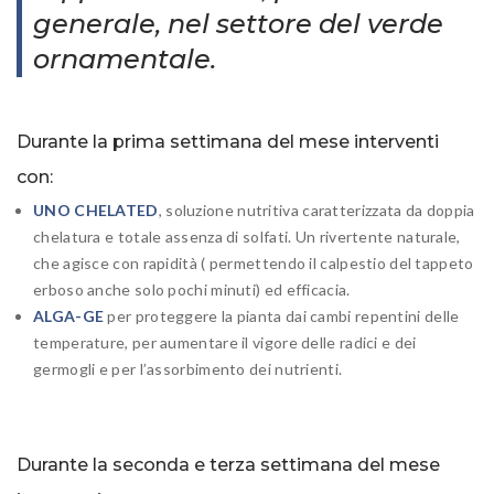
generale, nel settore del verde
ornamentale.
Durante la prima settimana del mese interventi
con:
UNO
CHELATED
, soluzione nutritiva caratterizzata da doppia
chelatura e totale assenza di solfati.
Un rivertente naturale,
che agisce con rapidità ( permettendo il calpestio del tappeto
erboso anche solo pochi minuti) ed efficacia.
ALGA-GE
per proteggere la pianta dai cambi repentini delle
temperature, per aumentare il vigore delle radici e dei
germogli e per l’assorbimento dei nutrienti.
Durante la seconda e terza settimana del mese