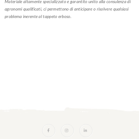
Materiale altamente specializzato e garantito unito alla consulenza di
agronomi qualificati, ci permettono di anticipare o risolvere qualsiasi
problema inerente al tappeto erboso.