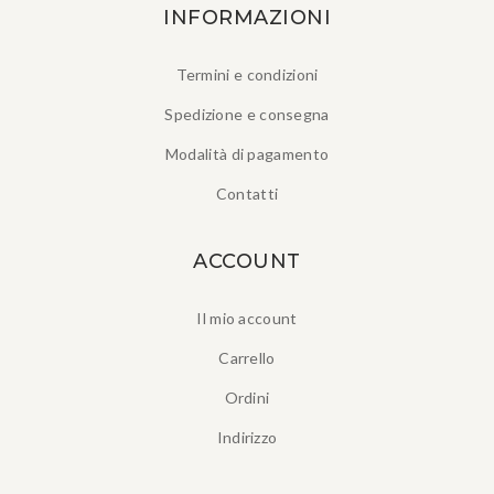
INFORMAZIONI
Termini e condizioni
Spedizione e consegna
Modalità di pagamento
Contatti
ACCOUNT
Il mio account
Carrello
Ordini
Indirizzo