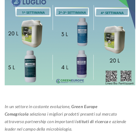
In un settore in costante evoluzione,
Green Europe
Comagricola
seleziona i migliori prodotti presenti sul mercato
attraverso partnership con importanti
istituti di ricerca
e aziende
leader nel campo della microbiologia.