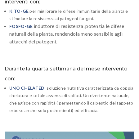
interventi con:
KITO-GE
per migliorare le difese immunitarie della pianta e
stimolare la resistenza ai patogeni fungini.
induttore di resistenza,
potenzia le difese
FOSFO-GE
naturali della pianta, rendendola meno sensibile agli
attacchi dei patogeni.
Durante la quarta settimana del mese intervento
con:
UNO
CHELATED
, soluzione nutritiva caratterizzata da doppia
chelatura e totale assenza di solfati. Un rivertente naturale,
che agisce con rapidità ( permettendo il calpestio del tappeto
erboso anche solo pochi minuti) ed efficacia.