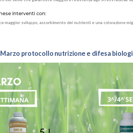
mese interventi con:
e maggior sviluppo, assorbimento dei nutrienti e una colorazione mig
.
Marzo protocollo nutrizione e difesa biolog