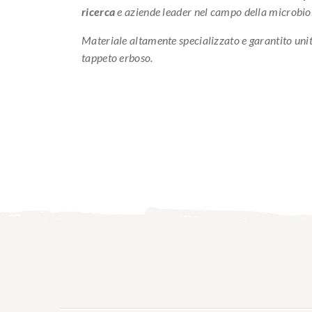
ricerca
e aziende leader nel campo della microbio
Materiale altamente specializzato e garantito unit
tappeto erboso.