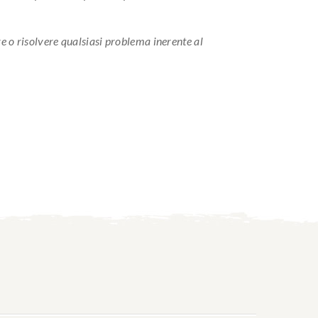
e o risolvere qualsiasi problema inerente al