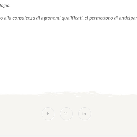
logia.
o alla consulenza di agronomi qualificati, ci permettono di anticipar