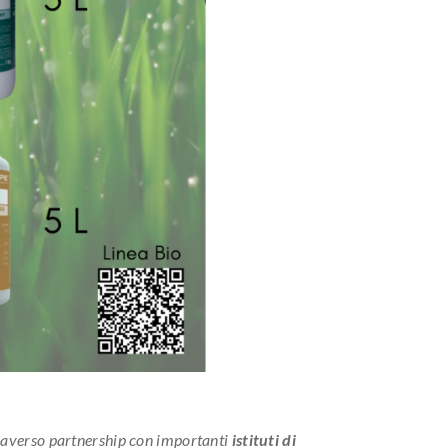
ttraverso partnership con importanti
istituti di