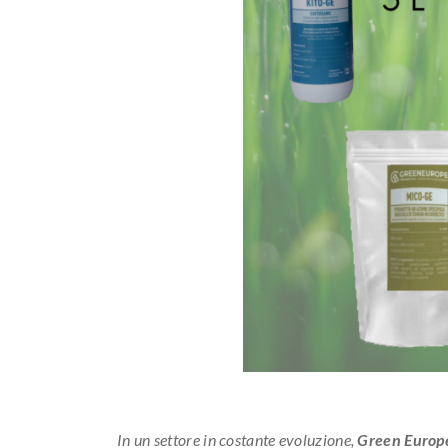
In un settore in costante evoluzione,
Green Europ