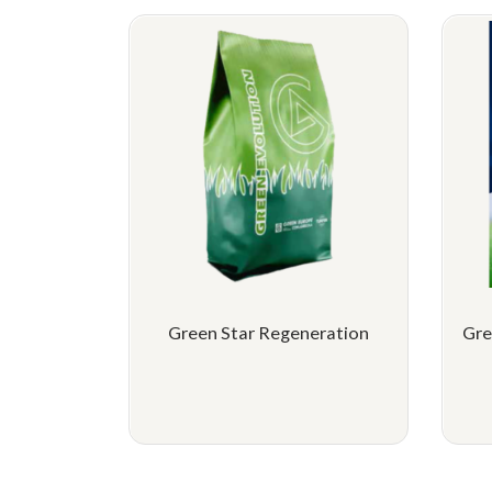
Green Star Regeneration
Gre