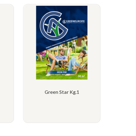
Green Star Kg.1