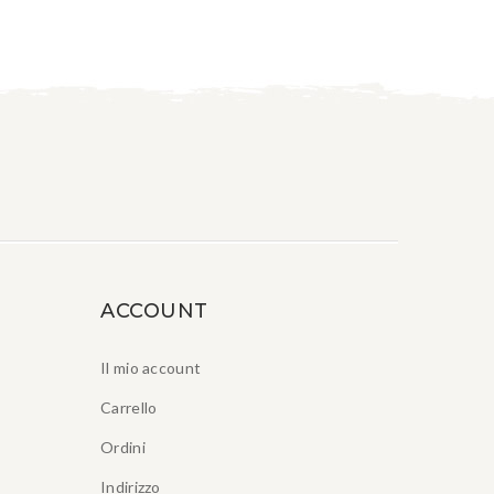
ACCOUNT
Il mio account
Carrello
Ordini
Indirizzo