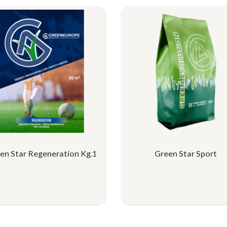
en Star Regeneration Kg.1
Green Star Sport