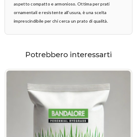
aspetto compatto e armonioso. Ottima per prati
ornamentali e resistente all’usura, è una scelta
imprescindibile per chi cerca un prato di qualità.
Potrebbero interessarti