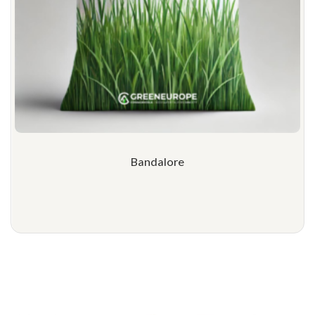
Bandalore