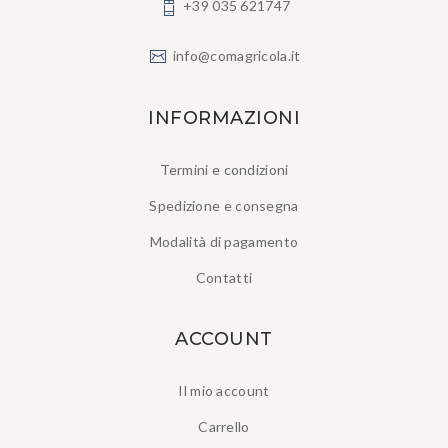
+39 035 621747
info@comagricola.it
INFORMAZIONI
Termini e condizioni
Spedizione e consegna
Modalità di pagamento
Contatti
ACCOUNT
Il mio account
Carrello