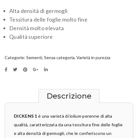
Alta densità di germogli
Tessitura delle foglie molto fine
Densità molto elevata
Qualità superiore
Categorie:
Sementi
,
Senza categoria
,
Varietà in purezza
Descrizione
DICKENS 1
è una varietà di lolium perenne di alta
qualità, caratterizzata da una tessitura fine delle foglie
e alta densità di germogli, che le conferiscono un