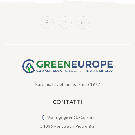
Pure quality blending, since 1977
CONTATTI
Via Ingegner G. Caproni
24036 Ponte San Pietro BG