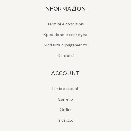
INFORMAZIONI
Termini e condizioni
Spedizione e consegna
Modalità di pagamento
Contatti
ACCOUNT
Il mio account
Carrello
Ordini
Indirizzo