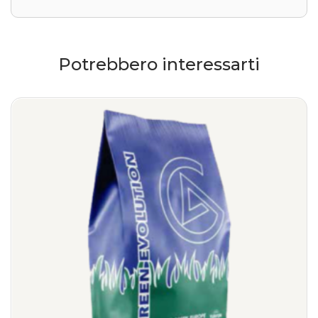
Potrebbero interessarti