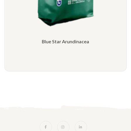
Blue Star Arundinacea