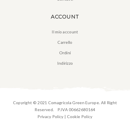
ACCOUNT
Il mio account
Carrello
Ordini
Indirizzo
Copyright © 2021 Comagricola Green Europe. All Right
Reserved. P.IVA 00662680164
Privacy Policy
|
Cookie Policy