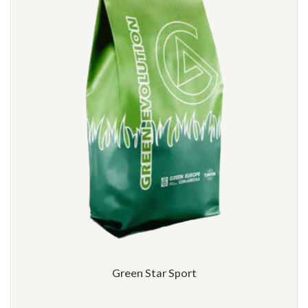
Green Star Sport