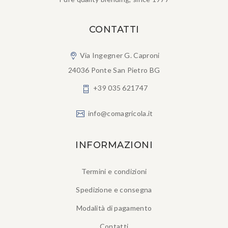
CONTATTI
Via Ingegner G. Caproni
24036 Ponte San Pietro BG
+39 035 621747
info@comagricola.it
INFORMAZIONI
Termini e condizioni
Spedizione e consegna
Modalità di pagamento
Contatti