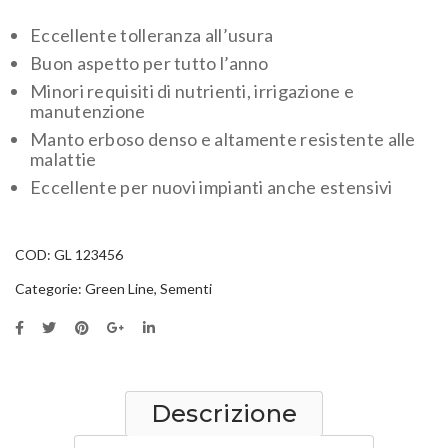
Eccellente tolleranza all’usura
Buon aspetto per tutto l’anno
Minori requisiti di nutrienti, irrigazione e
manutenzione
Manto erboso denso e altamente resistente alle
malattie
Eccellente per nuovi impianti anche estensivi
COD:
GL 123456
Categorie:
Green Line
,
Sementi
Descrizione