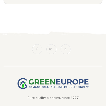
Pure quality blending, since 1977