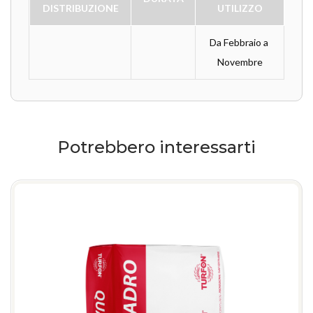
DISTRIBUZIONE
UTILIZZO
Da Febbraio a 
Novembre
Potrebbero interessarti