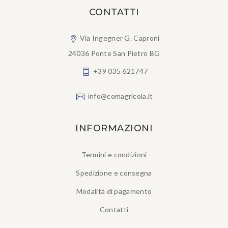
CONTATTI
Via Ingegner G. Caproni
24036 Ponte San Pietro BG
+39 035 621747
info@comagricola.it
INFORMAZIONI
Termini e condizioni
Spedizione e consegna
Modalità di pagamento
Contatti