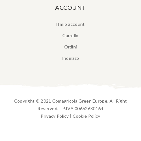
ACCOUNT
Il mio account
Carrello
Ordini
Indirizzo
Copyright © 2021 Comagricola Green Europe. All Right
Reserved. P.IVA 00662680164
Privacy Policy
|
Cookie Policy