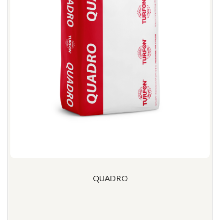
QUADRO