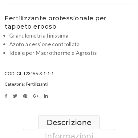
Fertilizzante professionale per
tappeto erboso
Granulometria finissima
Azoto a cessione controllata
Ideale per Macrotherme e Agrostis
COD:
GL 123456-3-1-1-1
Categoria:
Fertilizzanti
Descrizione
Informazioni