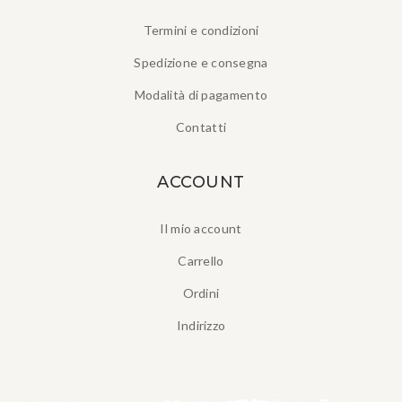
Termini e condizioni
Spedizione e consegna
Modalità di pagamento
Contatti
ACCOUNT
Il mio account
Carrello
Ordini
Indirizzo