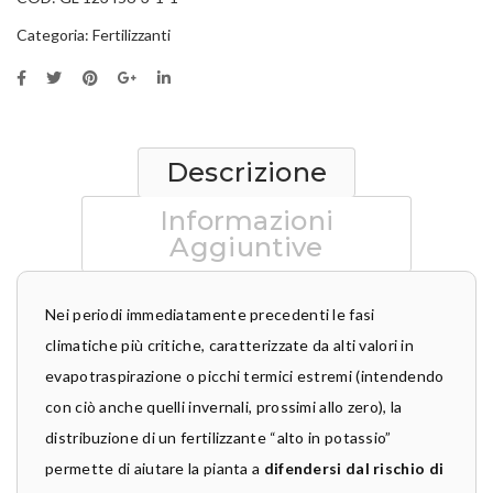
Categoria:
Fertilizzanti
Descrizione
Informazioni
Aggiuntive
Nei periodi immediatamente precedenti le fasi
climatiche più critiche, caratterizzate da alti valori in
evapotraspirazione o picchi termici estremi (intendendo
con ciò anche quelli invernali, prossimi allo zero), la
distribuzione di un fertilizzante “alto in potassio”
permette di aiutare la pianta a
difendersi dal rischio di