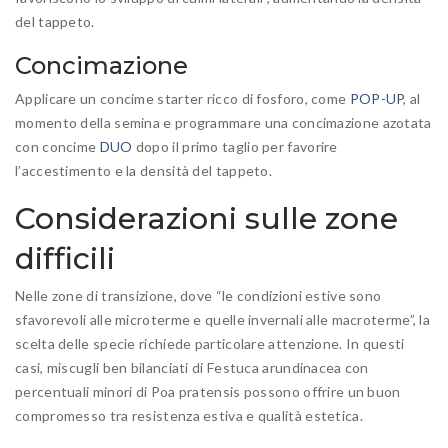
del tappeto.
Concimazione
Applicare un concime starter ricco di fosforo, come
POP-UP
, al
momento della semina e programmare una concimazione azotata
con concime
DUO
dopo il primo taglio per favorire
l’accestimento e la densità del tappeto.
Considerazioni sulle zone
difficili
Nelle zone di transizione, dove “le condizioni estive sono
sfavorevoli alle microterme e quelle invernali alle macroterme”, la
scelta delle specie richiede particolare attenzione. In questi
casi, miscugli ben bilanciati di Festuca arundinacea con
percentuali minori di Poa pratensis possono offrire un buon
compromesso tra resistenza estiva e qualità estetica.