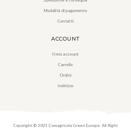
Modalità di pagamento
Contatti
ACCOUNT
Il mio account
Carrello
Ordini
Indirizzo
Copyright © 2021 Comagricola Green Europe. All Right