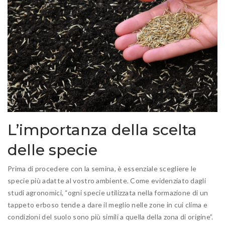
L’importanza della scelta
delle specie
Prima di procedere con la semina, è essenziale scegliere le
specie più adatte al vostro ambiente. Come evidenziato dagli
studi agronomici, “ogni specie utilizzata nella formazione di un
tappeto erboso tende a dare il meglio nelle zone in cui clima e
condizioni del suolo sono più simili a quella della zona di origine”.