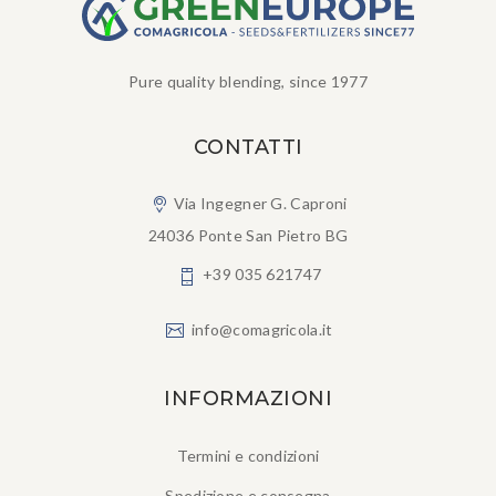
Pure quality blending, since 1977
CONTATTI
Via Ingegner G. Caproni
24036 Ponte San Pietro BG
+39 035 621747
info@comagricola.it
INFORMAZIONI
Termini e condizioni
Spedizione e consegna