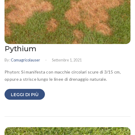
Pythium
-
By :
Comagricolauser
Settembre 1, 2021
Phyton: Si manifesta con macchie circolari scure di 3/15 cm,
oppure a strisce lungo le linee di drenaggio naturale.
LEGGI DI PIÙ