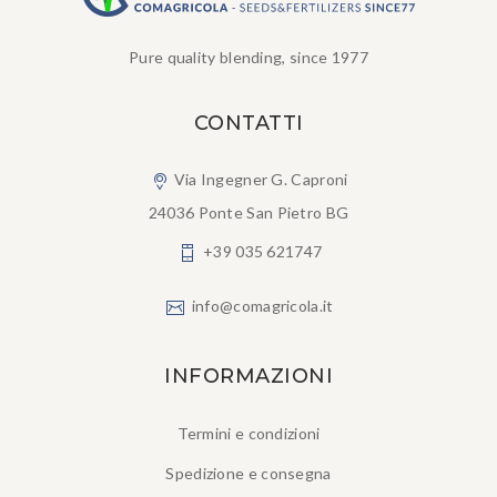
Pure quality blending, since 1977
CONTATTI
Via Ingegner G. Caproni
24036 Ponte San Pietro BG
+39 035 621747
info@comagricola.it
INFORMAZIONI
Termini e condizioni
Spedizione e consegna