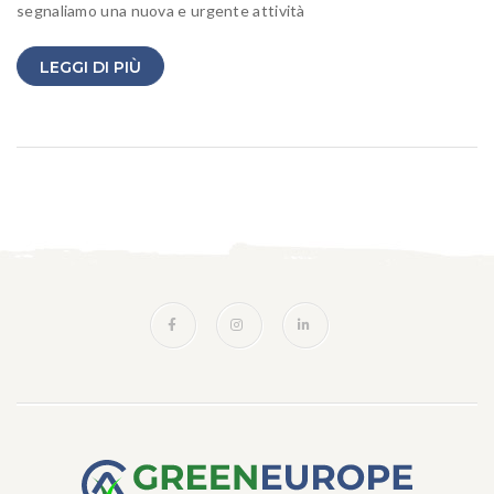
segnaliamo una nuova e urgente attività
LEGGI DI PIÙ