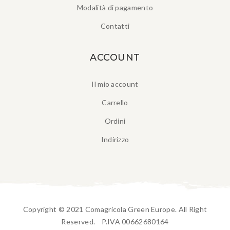
Modalità di pagamento
Contatti
ACCOUNT
Il mio account
Carrello
Ordini
Indirizzo
Copyright © 2021 Comagricola Green Europe. All Right
Reserved. P.IVA 00662680164