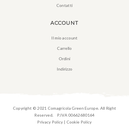
Contatti
ACCOUNT
Il mio account
Carrello
Ordini
Indirizzo
Copyright © 2021 Comagricola Green Europe. All Right
Reserved. P.IVA 00662680164
Privacy Policy
|
Cookie Policy