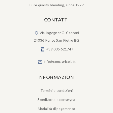
Pure quality blending, since 1977
CONTATTI
Via Ingegner G. Caproni
24036 Ponte San Pietro BG
+39 035 621747
info@comagricola.it
INFORMAZIONI
Termini e condizioni
Spedizione e consegna
Modalità di pagamento