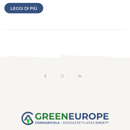
LEGGI DI PIÙ