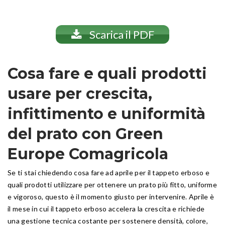
Scarica il PDF
Cosa fare e quali prodotti
usare per crescita,
infittimento e uniformità
del prato con Green
Europe Comagricola
Se ti stai chiedendo cosa fare ad aprile per il tappeto erboso e
quali prodotti utilizzare per ottenere un prato più fitto, uniforme
e vigoroso, questo è il momento giusto per intervenire. Aprile è
il mese in cui il tappeto erboso accelera la crescita e richiede
una gestione tecnica costante per sostenere densità, colore,