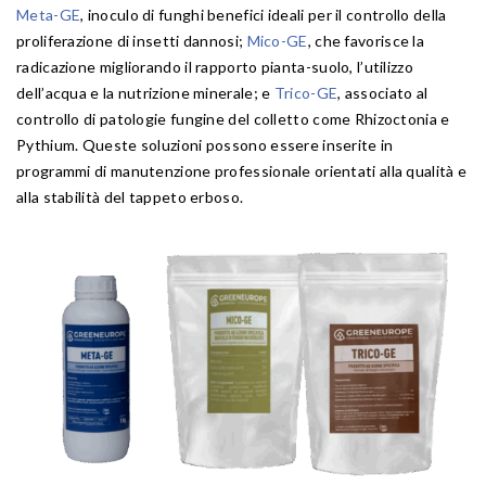
Meta-GE
, inoculo di funghi benefici ideali per il controllo della
proliferazione di insetti dannosi;
Mico-GE
, che favorisce la
radicazione migliorando il rapporto pianta-suolo, l’utilizzo
dell’acqua e la nutrizione minerale; e
Trico-GE
, associato al
controllo di patologie fungine del colletto come Rhizoctonia e
Pythium. Queste soluzioni possono essere inserite in
programmi di manutenzione professionale orientati alla qualità e
alla stabilità del tappeto erboso.