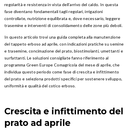
regolarità e resistenza in vista dell’arrivo del caldo. In questa
fase diventano fondamentali tagli regolari, irrigazioni
controllate, nutrizione equilibrata e, dove necessario, leggere
trasemine e interventi di consolidamento delle zone più deboli.
In questo articolo trovi una guida completa alla manutenzione
del tappeto erboso ad aprile, con indicazioni pratiche su semine
e trasemine, concimazione del prato, biostimolanti, umettanti e
surfattanti. Le soluzioni consigliate fanno riferimento al
programma Green Europe Comagricola del mese di aprile, che
individua questo periodo come fase di crescita e infittimento
del prato e seleziona prodotti specifici per sostenere sviluppo,
uniformità e qualità del cotico erboso.
Crescita e infittimento del
prato ad aprile