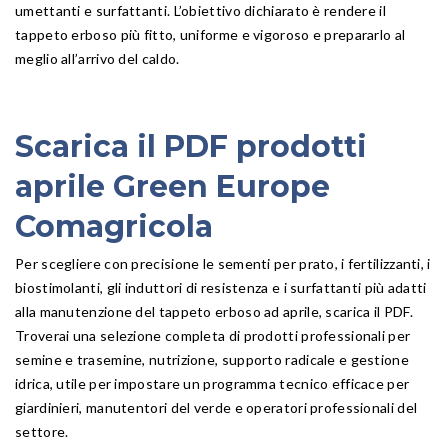
umettanti e surfattanti. L’obiettivo dichiarato è rendere il
tappeto erboso più fitto, uniforme e vigoroso e prepararlo al
meglio all’arrivo del caldo.
Scarica il PDF prodotti
aprile Green Europe
Comagricola
Per scegliere con precisione le sementi per prato, i fertilizzanti, i
biostimolanti, gli induttori di resistenza e i surfattanti più adatti
alla manutenzione del tappeto erboso ad aprile, scarica il PDF.
Troverai una selezione completa di prodotti professionali per
semine e trasemine, nutrizione, supporto radicale e gestione
idrica, utile per impostare un programma tecnico efficace per
giardinieri, manutentori del verde e operatori professionali del
settore.