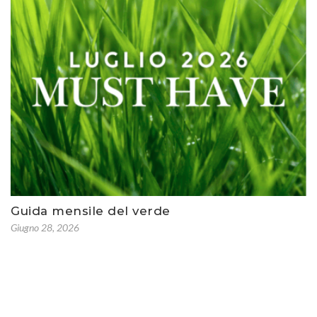
Guida mensile del verde
Giugno 28, 2026