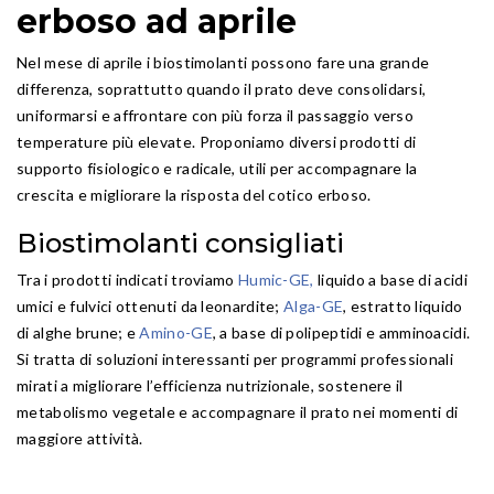
erboso ad aprile
Nel mese di aprile i biostimolanti possono fare una grande
differenza, soprattutto quando il prato deve consolidarsi,
uniformarsi e affrontare con più forza il passaggio verso
temperature più elevate. Proponiamo diversi prodotti di
supporto fisiologico e radicale, utili per accompagnare la
crescita e migliorare la risposta del cotico erboso.
Biostimolanti consigliati
Tra i prodotti indicati troviamo
Humic-GE
,
liquido a base di acidi
umici e fulvici ottenuti da leonardite;
Alga-GE
, estratto liquido
di alghe brune; e
Amino-GE
, a base di polipeptidi e amminoacidi.
Si tratta di soluzioni interessanti per programmi professionali
mirati a migliorare l’efficienza nutrizionale, sostenere il
metabolismo vegetale e accompagnare il prato nei momenti di
maggiore attività.