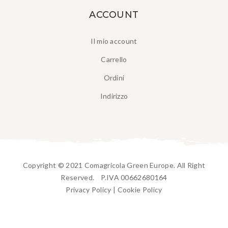
ACCOUNT
Il mio account
Carrello
Ordini
Indirizzo
Copyright © 2021 Comagricola Green Europe. All Right
Reserved. P.IVA 00662680164
Privacy Policy
|
Cookie Policy