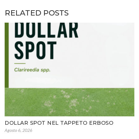
RELATED POSTS
DOLLAR SPOT NEL TAPPETO ERBOSO
Agosto 6, 2026