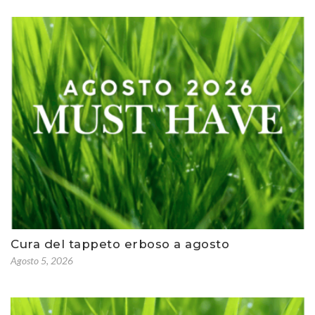
Cura del tappeto erboso a agosto
Agosto 5, 2026