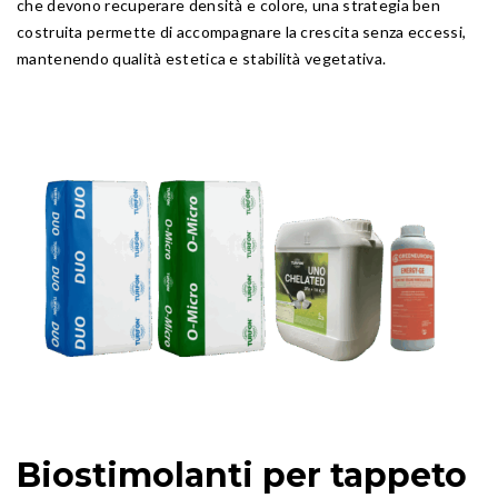
che devono recuperare densità e colore, una strategia ben
costruita permette di accompagnare la crescita senza eccessi,
mantenendo qualità estetica e stabilità vegetativa.
Biostimolanti per tappeto