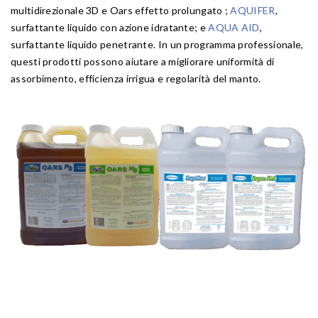
multidirezionale 3D e Oars effetto prolungato ;
AQUIFER
,
surfattante liquido con azione idratante; e
AQUA AID
,
surfattante liquido penetrante. In un programma professionale,
questi prodotti possono aiutare a migliorare uniformità di
assorbimento, efficienza irrigua e regolarità del manto.