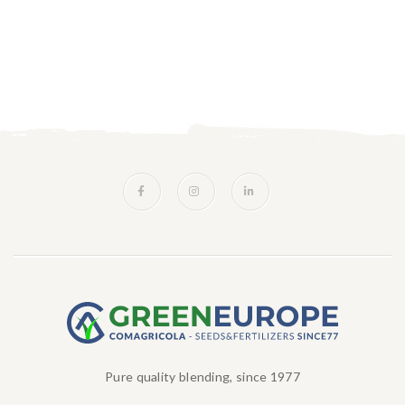
Pure quality blending, since 1977