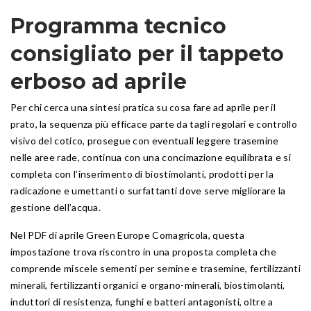
Programma tecnico
consigliato per il tappeto
erboso ad aprile
Per chi cerca una sintesi pratica su cosa fare ad aprile per il
prato, la sequenza più efficace parte da tagli regolari e controllo
visivo del cotico, prosegue con eventuali leggere trasemine
nelle aree rade, continua con una concimazione equilibrata e si
completa con l’inserimento di biostimolanti, prodotti per la
radicazione e umettanti o surfattanti dove serve migliorare la
gestione dell’acqua.
Nel PDF di aprile Green Europe Comagricola, questa
impostazione trova riscontro in una proposta completa che
comprende miscele sementi per semine e trasemine, fertilizzanti
minerali, fertilizzanti organici e organo-minerali, biostimolanti,
induttori di resistenza, funghi e batteri antagonisti, oltre a