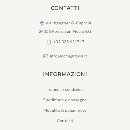
CONTATTI
Via Ingegner G. Caproni
24036 Ponte San Pietro BG
+39 035 621747
info@comagricola.it
INFORMAZIONI
Termini e condizioni
Spedizione e consegna
Modalità di pagamento
Contatti