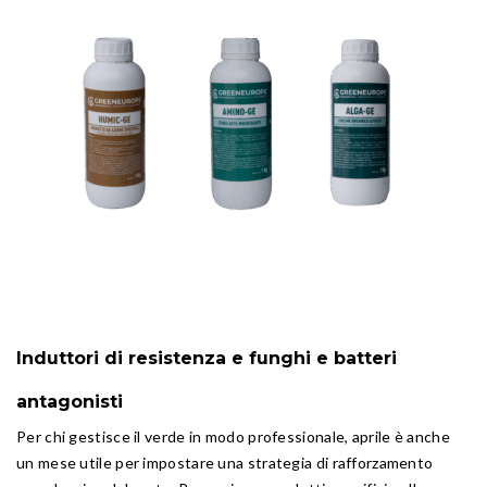
Induttori di resistenza e funghi e batteri
antagonisti
Per chi gestisce il verde in modo professionale, aprile è anche
un mese utile per impostare una strategia di rafforzamento