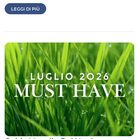
LEGGI DI PIÙ