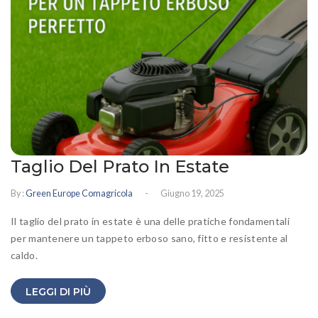
Taglio Del Prato In Estate
-
By :
Green Europe Comagricola
Giugno 19, 2025
Il taglio del prato in estate è una delle pratiche fondamentali
per mantenere un tappeto erboso sano, fitto e resistente al
caldo.
LEGGI DI PIÙ