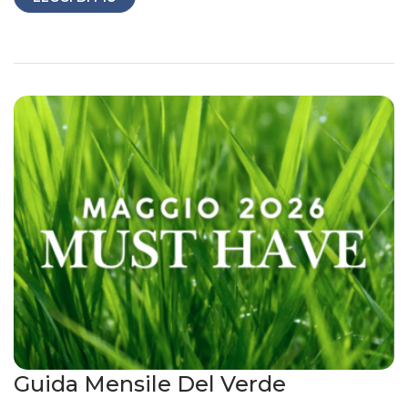
Guida Mensile Del Verde