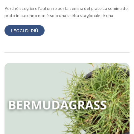
Perché scegliere l’autunno per la semina del prato La semina del
prato in autunno non è solo una scelta stagionale: è una
LEGGI DI PIÙ