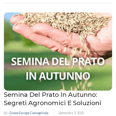
Semina Del Prato In Autunno:
Segreti Agronomici E Soluzioni
-
By :
Green Europe Comagricola
Settembre 3, 2025