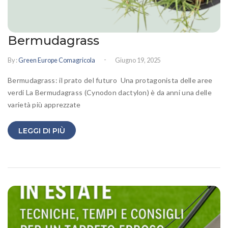
Bermudagrass
-
By :
Green Europe Comagricola
Giugno 19, 2025
Bermudagrass: il prato del futuro Una protagonista delle aree
verdi La Bermudagrass (Cynodon dactylon) è da anni una delle
varietà più apprezzate
LEGGI DI PIÙ