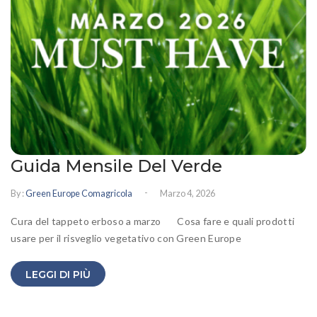
Guida Mensile Del Verde
-
By :
Green Europe Comagricola
Marzo 4, 2026
Cura del tappeto erboso a marzo Cosa fare e quali prodotti
usare per il risveglio vegetativo con Green Europe
LEGGI DI PIÙ