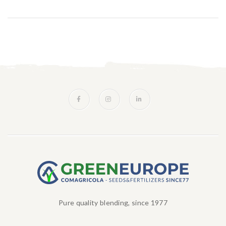
Pure quality blending, since 1977