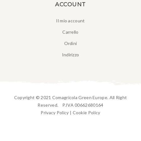
ACCOUNT
Il mio account
Carrello
Ordini
Indirizzo
Copyright © 2021 Comagricola Green Europe. All Right
Reserved. P.IVA 00662680164
Privacy Policy
|
Cookie Policy