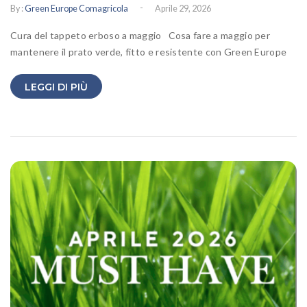
-
By :
Green Europe Comagricola
Aprile 29, 2026
Cura del tappeto erboso a maggio Cosa fare a maggio per
mantenere il prato verde, fitto e resistente con Green Europe
LEGGI DI PIÙ