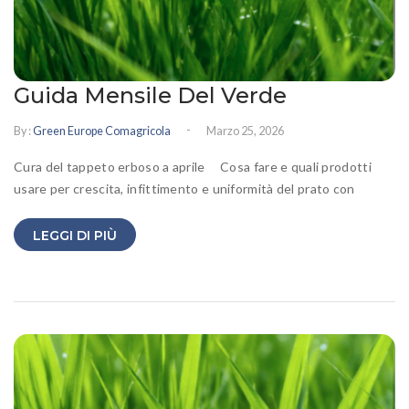
Guida Mensile Del Verde
-
By :
Green Europe Comagricola
Marzo 25, 2026
Cura del tappeto erboso a aprile Cosa fare e quali prodotti
usare per crescita, infittimento e uniformità del prato con
LEGGI DI PIÙ