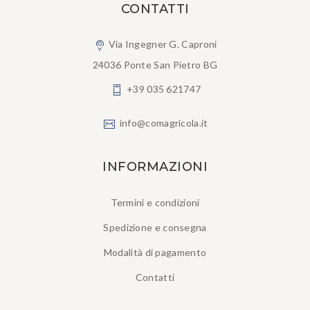
CONTATTI
Via Ingegner G. Caproni
24036 Ponte San Pietro BG
+39 035 621747
info@comagricola.it
INFORMAZIONI
Termini e condizioni
Spedizione e consegna
Modalità di pagamento
Contatti