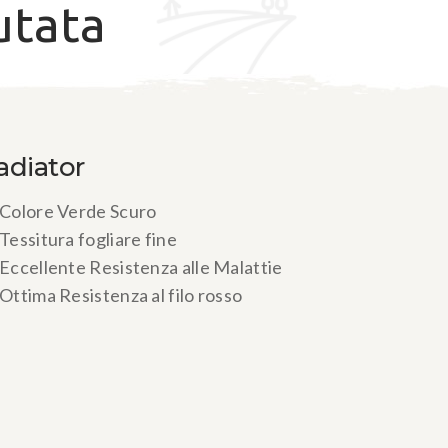
utata
adiator
Colore Verde Scuro
Tessitura fogliare fine
Eccellente Resistenza alle Malattie
Ottima Resistenza al filo rosso