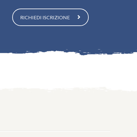
RICHIEDI ISCRIZIONE