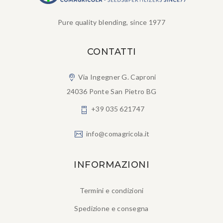
Pure quality blending, since 1977
CONTATTI
Via Ingegner G. Caproni
24036 Ponte San Pietro BG
+39 035 621747
info@comagricola.it
INFORMAZIONI
Termini e condizioni
Spedizione e consegna