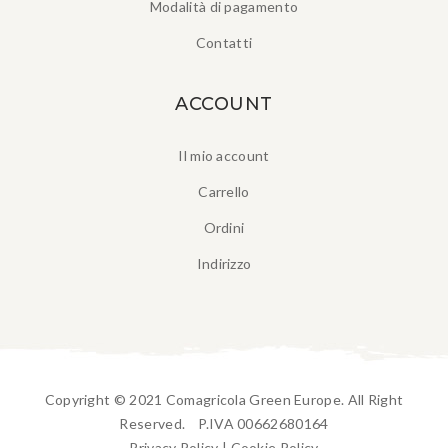
Modalità di pagamento
Contatti
ACCOUNT
Il mio account
Carrello
Ordini
Indirizzo
Copyright © 2021 Comagricola Green Europe. All Right
Reserved. P.IVA 00662680164
Privacy Policy
|
Cookie Policy