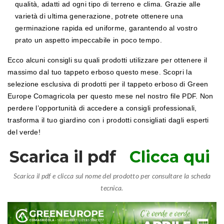
qualità, adatti ad ogni tipo di terreno e clima. Grazie alle
varietà di ultima generazione, potrete ottenere una
germinazione rapida ed uniforme, garantendo al vostro
prato un aspetto impeccabile in poco tempo.
Ecco alcuni consigli su quali prodotti utilizzare per ottenere il
massimo dal tuo tappeto erboso questo mese. Scopri la
selezione esclusiva di prodotti per il tappeto erboso di Green
Europe Comagricola per questo mese nel nostro file PDF. Non
perdere l’opportunità di accedere a consigli professionali,
trasforma il tuo giardino con i prodotti consigliati dagli esperti
del verde!
Scarica il pdf
Clicca qui
Scarica il pdf e clicca sul nome del prodotto per consultare la scheda
tecnica.