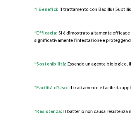
*I Benefici
:
Il trattamento con Bacillus Subtilis
*Efficacia:
Si è dimostrato altamente efficace 
significativamente l’infestazione e proteggendo
*Sostenibilità:
Essendo un agente biologico, il
*Facilità d’Uso:
Il trattamento è facile da appl
*Resistenza:
Il batterio non causa resistenza 