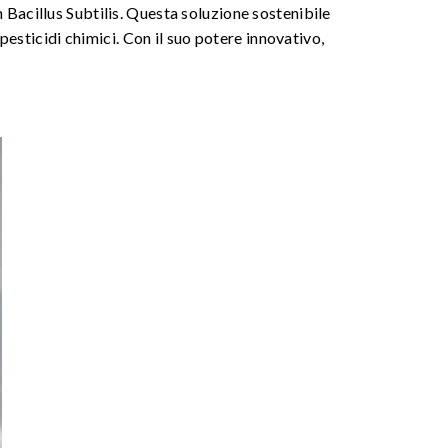
 Bacillus Subtilis. Questa soluzione sostenibile
pesticidi chimici. Con il suo potere innovativo,