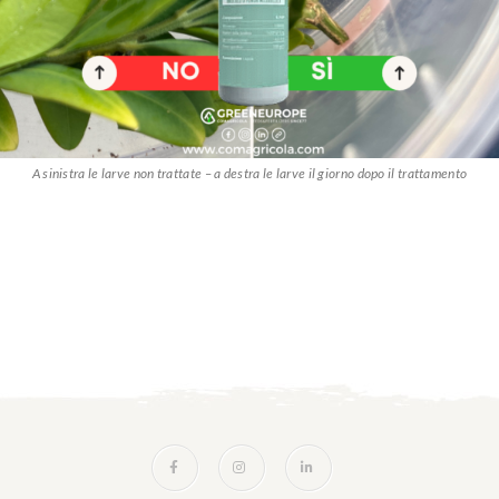
A sinistra le larve non trattate – a destra le larve il giorno dopo il trattamento