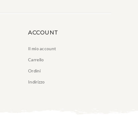
ACCOUNT
Il mio account
Carrello
Ordini
Indirizzo