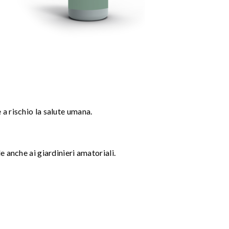
a rischio la salute umana.
e anche ai giardinieri amatoriali.