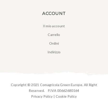
ACCOUNT
Il mio account
Carrello
Ordini
Indirizzo
Copyright © 2021 Comagricola Green Europe. All Right
Reserved. P.IVA 00662680164
Privacy Policy
|
Cookie Policy