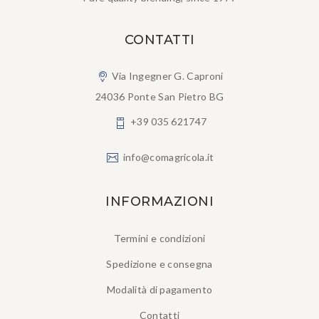
CONTATTI
Via Ingegner G. Caproni
24036 Ponte San Pietro BG
+39 035 621747
info@comagricola.it
INFORMAZIONI
Termini e condizioni
Spedizione e consegna
Modalità di pagamento
Contatti