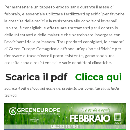
Per mantenere un tappeto erboso sano durante il mese di
febbraio, è essenziale utilizzare fertilizzanti specifici per favorire
la crescita delle radici e la resistenza alle condizioni invernali.
Inoltre, è consigliabile effettuare trattamenti per il controllo
delle infestanti e delle malattie che potrebbero insorgere con
l’avvicinarsi della primavera. Tra i prodotti consigliati, le sementi
di Green Europe Comagricola offrono un’opzione affidabile per
rinnovare o traseminare il prato esistente, garantendo una
crescita sana e resistente alle varie condizioni climatiche.
Scarica il pdf
Clicca qui
Scarica il pdf e clicca sul nome del prodotto per consultare la scheda
tecnica.