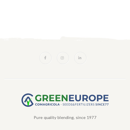
Pure quality blending, since 1977