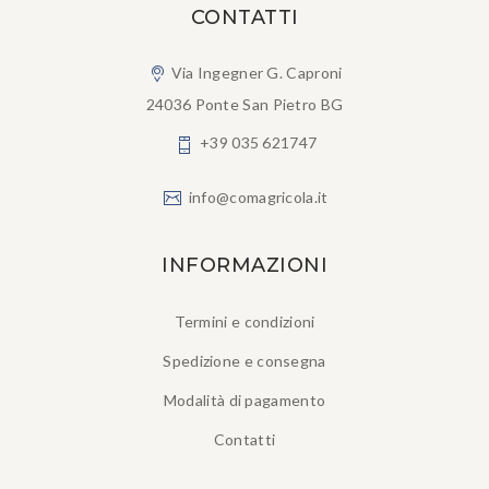
CONTATTI
Via Ingegner G. Caproni
24036 Ponte San Pietro BG
+39 035 621747
info@comagricola.it
INFORMAZIONI
Termini e condizioni
Spedizione e consegna
Modalità di pagamento
Contatti