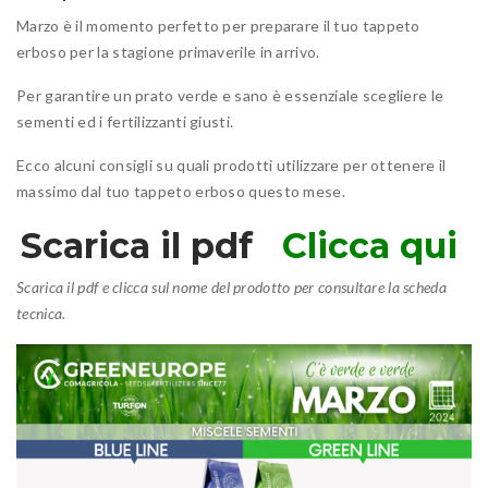
Marzo è il momento perfetto per preparare il tuo tappeto
erboso per la stagione primaverile in arrivo.
Per garantire un prato verde e sano è essenziale scegliere le
sementi ed i fertilizzanti giusti.
Ecco alcuni consigli su quali prodotti utilizzare per ottenere il
massimo dal tuo tappeto erboso questo mese.
Scarica il pdf
Clicca qui
Scarica il pdf e clicca sul nome del prodotto per consultare la scheda
tecnica.