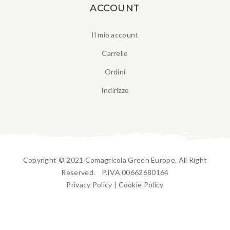
ACCOUNT
Il mio account
Carrello
Ordini
Indirizzo
Copyright © 2021 Comagricola Green Europe. All Right
Reserved. P.IVA 00662680164
Privacy Policy
|
Cookie Policy