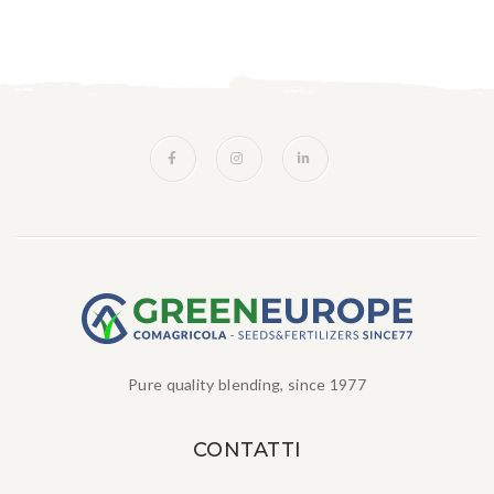
Pure quality blending, since 1977
CONTATTI