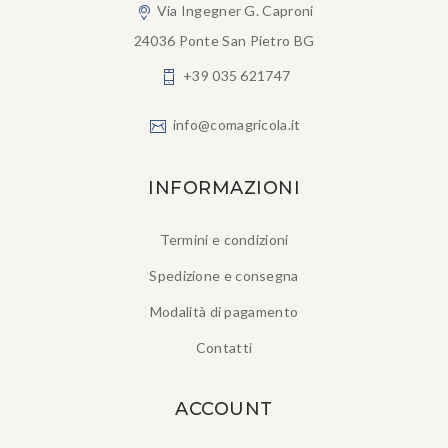
Via Ingegner G. Caproni
24036 Ponte San Pietro BG
+39 035 621747
info@comagricola.it
INFORMAZIONI
Termini e condizioni
Spedizione e consegna
Modalità di pagamento
Contatti
ACCOUNT