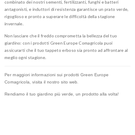
combinato dei nostri sementi, fertilizzanti, funghi e batteri
antagonisti, e induttori di resistenza garantisce un prato verde,
rigoglioso e pronto a superare le difficoltà della stagione
invernale.
Non lasciare che il freddo comprometta la bellezza del tuo
giardino: con i prodotti Green Europe Comagricola puoi
assicurarti che il tuo tappeto erboso sia pronto ad affrontare al
meglio ogni stagione.
Per maggiori informazioni sui prodotti Green Europe
Comagricola, visita il nostro sito web.
Rendiamo il tuo giardino più verde, un prodotto alla volta!