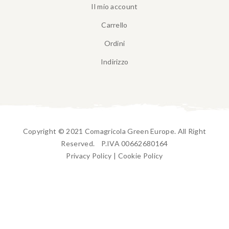
Il mio account
Carrello
Ordini
Indirizzo
Copyright © 2021 Comagricola Green Europe. All Right
Reserved. P.IVA 00662680164
Privacy Policy
|
Cookie Policy