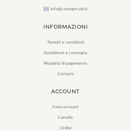
info@comagricola.it
INFORMAZIONI
Termini e condizioni
Spedizione e consegna
Modalità di pagamento
Contatti
ACCOUNT
Il mio account
Carrello
Ordini