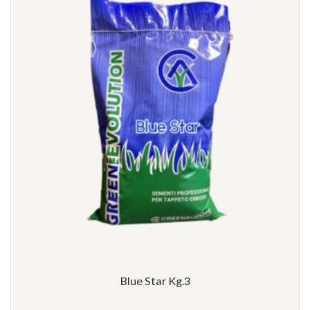
Blue Star Kg.3