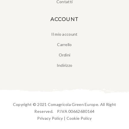
Contatti
ACCOUNT
Il mio account
Carrello
Ordini
Indirizzo
Copyright © 2021 Comagricola Green Europe. All Right
Reserved. P.IVA 00662680164
Privacy Policy
|
Cookie Policy