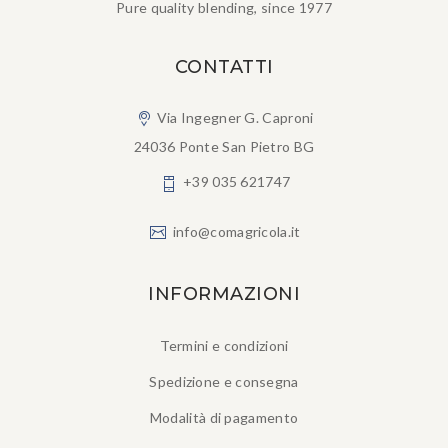
Pure quality blending, since 1977
CONTATTI
Via Ingegner G. Caproni
24036 Ponte San Pietro BG
+39 035 621747
info@comagricola.it
INFORMAZIONI
Termini e condizioni
Spedizione e consegna
Modalità di pagamento